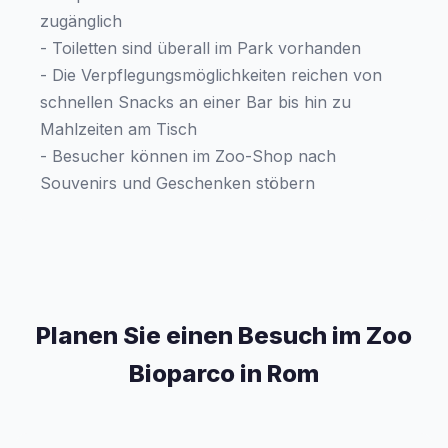
zugänglich
- Toiletten sind überall im Park vorhanden
- Die Verpflegungsmöglichkeiten reichen von
schnellen Snacks an einer Bar bis hin zu
Mahlzeiten am Tisch
- Besucher können im Zoo-Shop nach
Souvenirs und Geschenken stöbern
Planen Sie einen Besuch im Zoo
Bioparco in Rom