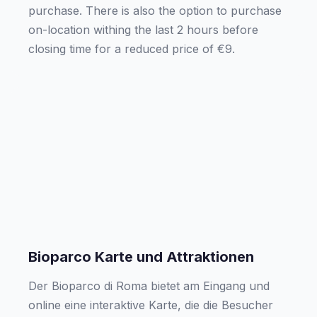
purchase. There is also the option to purchase
on-location withing the last 2 hours before
closing time for a reduced price of €9.
Bioparco Karte und Attraktionen
Der Bioparco di Roma bietet am Eingang und
online eine interaktive Karte, die die Besucher