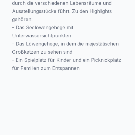
durch die verschiedenen Lebensräume und
Ausstellungsstücke führt. Zu den Highlights
gehören:
- Das Seelöwengehege mit
Unterwassersichtpunkten
- Das Löwengehege, in dem die majestätischen
Großkatzen zu sehen sind
- Ein Spielplatz für Kinder und ein Picknickplatz
für Familien zum Entspannen