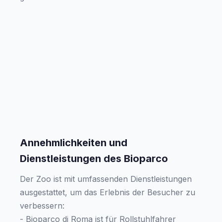
Annehmlichkeiten und
Dienstleistungen des Bioparco
Der Zoo ist mit umfassenden Dienstleistungen
ausgestattet, um das Erlebnis der Besucher zu
verbessern:
- Bioparco di Roma ist für Rollstuhlfahrer