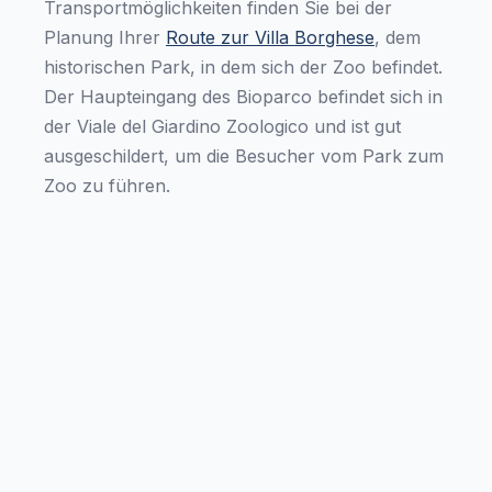
Transportmöglichkeiten finden Sie bei der
Planung Ihrer
Route zur Villa Borghese
, dem
historischen Park, in dem sich der Zoo befindet.
Der Haupteingang des Bioparco befindet sich in
der Viale del Giardino Zoologico und ist gut
ausgeschildert, um die Besucher vom Park zum
Zoo zu führen.