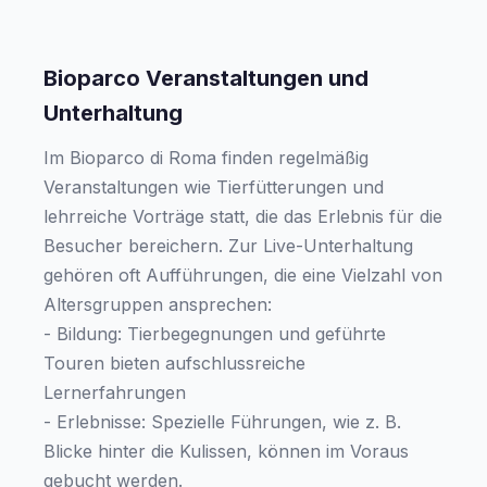
Bioparco Veranstaltungen und
Unterhaltung
Im Bioparco di Roma finden regelmäßig
Veranstaltungen wie Tierfütterungen und
lehrreiche Vorträge statt, die das Erlebnis für die
Besucher bereichern. Zur Live-Unterhaltung
gehören oft Aufführungen, die eine Vielzahl von
Altersgruppen ansprechen:
- Bildung: Tierbegegnungen und geführte
Touren bieten aufschlussreiche
Lernerfahrungen
- Erlebnisse: Spezielle Führungen, wie z. B.
Blicke hinter die Kulissen, können im Voraus
gebucht werden.