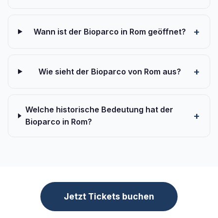
Wann ist der Bioparco in Rom geöffnet?
Wie sieht der Bioparco von Rom aus?
Welche historische Bedeutung hat der
Bioparco in Rom?
Jetzt Tickets buchen