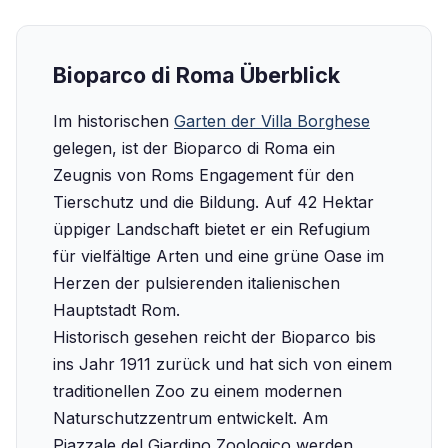
Bioparco di Roma Überblick
Im historischen
Garten der Villa Borghese
gelegen, ist der Bioparco di Roma ein
Zeugnis von Roms Engagement für den
Tierschutz und die Bildung. Auf 42 Hektar
üppiger Landschaft bietet er ein Refugium
für vielfältige Arten und eine grüne Oase im
Herzen der pulsierenden italienischen
Hauptstadt Rom.
Historisch gesehen reicht der Bioparco bis
ins Jahr 1911 zurück und hat sich von einem
traditionellen Zoo zu einem modernen
Naturschutzzentrum entwickelt. Am
Piazzale del Giardino Zoologico werden