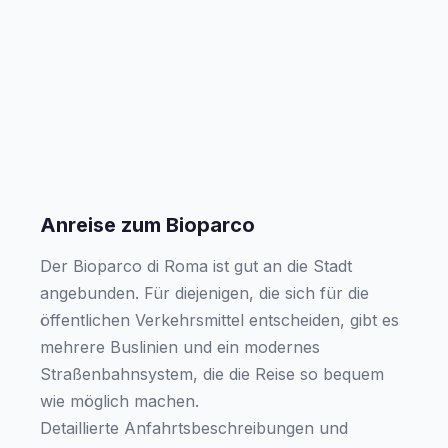
Anreise zum Bioparco
Der Bioparco di Roma ist gut an die Stadt
angebunden. Für diejenigen, die sich für die
öffentlichen Verkehrsmittel entscheiden, gibt es
mehrere Buslinien und ein modernes
Straßenbahnsystem, die die Reise so bequem
wie möglich machen.
Detaillierte Anfahrtsbeschreibungen und