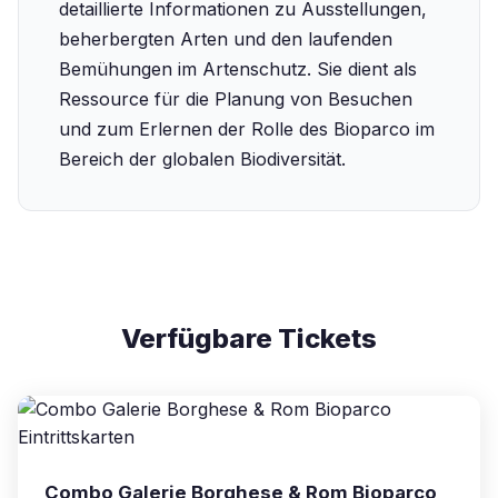
detaillierte Informationen zu Ausstellungen,
beherbergten Arten und den laufenden
Bemühungen im Artenschutz. Sie dient als
Ressource für die Planung von Besuchen
und zum Erlernen der Rolle des Bioparco im
Bereich der globalen Biodiversität.
Verfügbare Tickets
Combo Galerie Borghese & Rom Bioparco