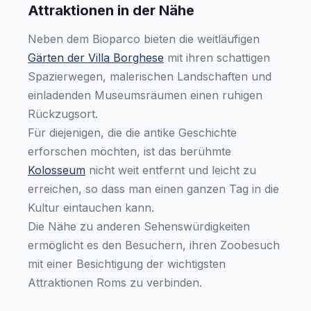
Attraktionen in der Nähe
Neben dem Bioparco bieten die weitläufigen
Gärten der Villa Borghese
mit ihren schattigen
Spazierwegen, malerischen Landschaften und
einladenden Museumsräumen einen ruhigen
Rückzugsort.
Für diejenigen, die die antike Geschichte
erforschen möchten, ist das berühmte
Kolosseum
nicht weit entfernt und leicht zu
erreichen, so dass man einen ganzen Tag in die
Kultur eintauchen kann.
Die Nähe zu anderen Sehenswürdigkeiten
ermöglicht es den Besuchern, ihren Zoobesuch
mit einer Besichtigung der wichtigsten
Attraktionen Roms zu verbinden.