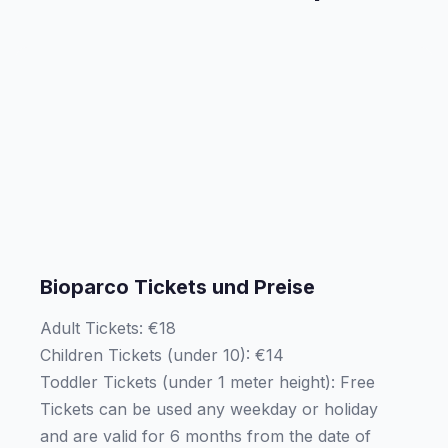
Bioparco Tickets und Preise
Adult Tickets: €18
Children Tickets (under 10): €14
Toddler Tickets (under 1 meter height): Free
Tickets can be used any weekday or holiday
and are valid for 6 months from the date of