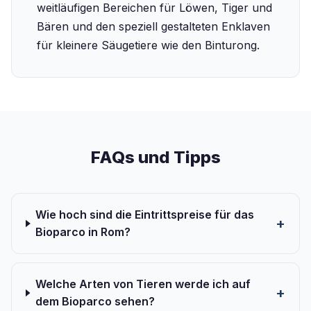
weitläufigen Bereichen für Löwen, Tiger und
Bären und den speziell gestalteten Enklaven
für kleinere Säugetiere wie den Binturong.
FAQs und Tipps
Wie hoch sind die Eintrittspreise für das
Bioparco in Rom?
Welche Arten von Tieren werde ich auf
dem Bioparco sehen?