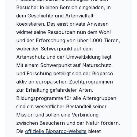
Besucher in einen Bereich eingeladen, in
dem Geschichte und Artenvielfalt
koexistieren. Das einst private Anwesen
widmet seine Ressourcen nun dem Wohl
und der Erforschung von über 1.000 Tieren,
wobei der Schwerpunkt auf dem
Artenschutz und der Umweltbildung liegt.
Mit einem Schwerpunkt auf Naturschutz
und Forschung beteiligt sich der Bioparco
aktiv an europäischen Zuchtprogrammen
zur Erhaltung gefährdeter Arten.
Bildungsprogramme für alle Altersgruppen
sind ein wesentlicher Bestandteil seiner
Mission und sollen eine Verbindung
zwischen Besuchern und der Natur fördern.
Die
offizielle Bioparco-Website
bietet