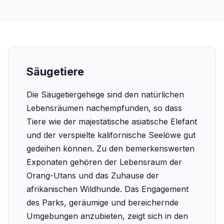
Säugetiere
Die Säugetiergehege sind den natürlichen
Lebensräumen nachempfunden, so dass
Tiere wie der majestätische asiatische Elefant
und der verspielte kalifornische Seelöwe gut
gedeihen können. Zu den bemerkenswerten
Exponaten gehören der Lebensraum der
Orang-Utans und das Zuhause der
afrikanischen Wildhunde. Das Engagement
des Parks, geräumige und bereichernde
Umgebungen anzubieten, zeigt sich in den