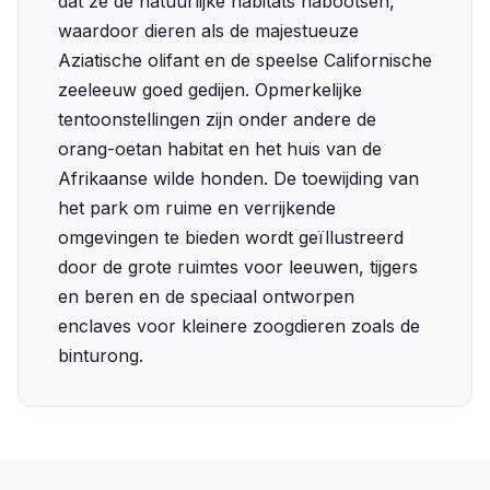
dat ze de natuurlijke habitats nabootsen,
waardoor dieren als de majestueuze
Aziatische olifant en de speelse Californische
zeeleeuw goed gedijen. Opmerkelijke
tentoonstellingen zijn onder andere de
orang-oetan habitat en het huis van de
Afrikaanse wilde honden. De toewijding van
het park om ruime en verrijkende
omgevingen te bieden wordt geïllustreerd
door de grote ruimtes voor leeuwen, tijgers
en beren en de speciaal ontworpen
enclaves voor kleinere zoogdieren zoals de
binturong.