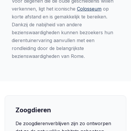
Voor degenen die de oude geschiedenis willen
verkennen, ligt het iconische
Colosseum
op
korte afstand en is gemakkelijk te bereiken.
Dankzij de nabijheid van andere
bezienswaardigheden kunnen bezoekers hun
dierentuinervaring aanvullen met een
rondleiding door de belangrijkste
bezienswaardigheden van Rome.
Zoogdieren
De zoogdierenverblijven zijn zo ontworpen