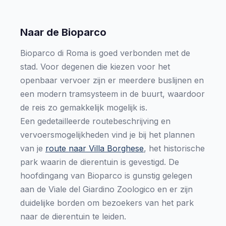
Naar de Bioparco
Bioparco di Roma is goed verbonden met de
stad. Voor degenen die kiezen voor het
openbaar vervoer zijn er meerdere buslijnen en
een modern tramsysteem in de buurt, waardoor
de reis zo gemakkelijk mogelijk is.
Een gedetailleerde routebeschrijving en
vervoersmogelijkheden vind je bij het plannen
van je
route naar Villa Borghese
, het historische
park waarin de dierentuin is gevestigd. De
hoofdingang van Bioparco is gunstig gelegen
aan de Viale del Giardino Zoologico en er zijn
duidelijke borden om bezoekers van het park
naar de dierentuin te leiden.