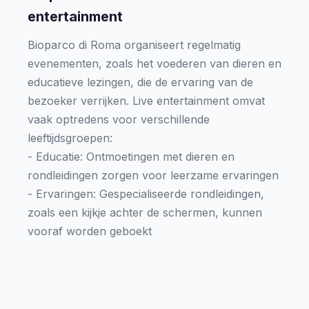
entertainment
Bioparco di Roma organiseert regelmatig
evenementen, zoals het voederen van dieren en
educatieve lezingen, die de ervaring van de
bezoeker verrijken. Live entertainment omvat
vaak optredens voor verschillende
leeftijdsgroepen:
- Educatie: Ontmoetingen met dieren en
rondleidingen zorgen voor leerzame ervaringen
- Ervaringen: Gespecialiseerde rondleidingen,
zoals een kijkje achter de schermen, kunnen
vooraf worden geboekt