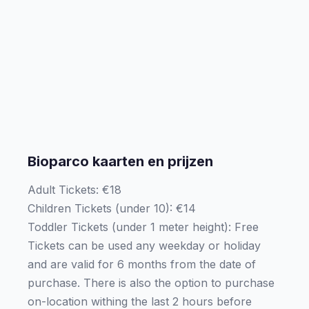
Bioparco kaarten en prijzen
Adult Tickets: €18
Children Tickets (under 10): €14
Toddler Tickets (under 1 meter height): Free
Tickets can be used any weekday or holiday
and are valid for 6 months from the date of
purchase. There is also the option to purchase
on-location withing the last 2 hours before