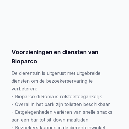
Voorzieningen en diensten van
Bioparco
De dierentuin is uitgerust met uitgebreide
diensten om de bezoekerservaring te
verbeteren:
- Bioparco di Roma is rolstoeltoegankelijk
- Overal in het park zijn toiletten beschikbaar
- Eetgelegenheden variëren van snelle snacks
aan een bar tot sit-down maaltijden
- Bezoekers kunnen in de dierentuinwinkel