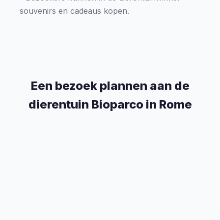
souvenirs en cadeaus kopen.
Een bezoek plannen aan de
dierentuin Bioparco in Rome