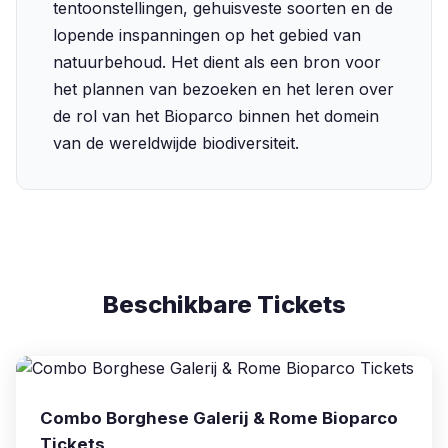
tentoonstellingen, gehuisveste soorten en de
lopende inspanningen op het gebied van
natuurbehoud. Het dient als een bron voor
het plannen van bezoeken en het leren over
de rol van het Bioparco binnen het domein
van de wereldwijde biodiversiteit.
Beschikbare Tickets
Combo Borghese Galerij & Rome Bioparco
Tickets