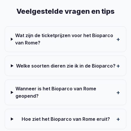
Veelgestelde vragen en tips
Wat zijn de ticketprijzen voor het Bioparco
van Rome?
Welke soorten dieren zie ik in de Bioparco?
Wanneer is het Bioparco van Rome
geopend?
Hoe ziet het Bioparco van Rome eruit?