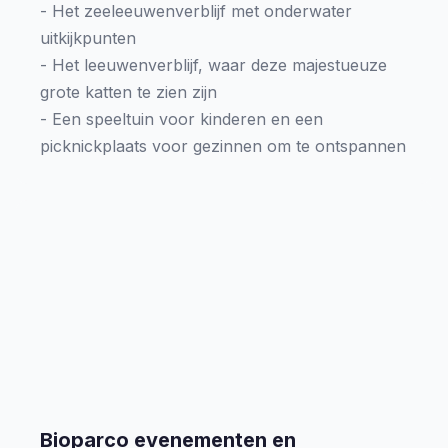
- Het zeeleeuwenverblijf met onderwater
uitkijkpunten
- Het leeuwenverblijf, waar deze majestueuze
grote katten te zien zijn
- Een speeltuin voor kinderen en een
picknickplaats voor gezinnen om te ontspannen
Bioparco evenementen en