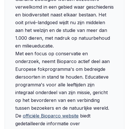
verwelkomd in een gebied waar geschiedenis
en biodiversiteit naast elkaar bestaan. Het
ooit privé-landgoed wijdt nu zijn middelen
aan het welzijn en de studie van meer dan
1.000 dieren, met nadruk op natuurbehoud
en milieueducatie.
Met een focus op conservatie en
onderzoek, neemt Bioparco actief deel aan
Europese fokprogramma's om bedreigde
diersoorten in stand te houden. Educatieve
programma's voor alle leeftijden zijn
integraal onderdeel van zijn missie, gericht
op het bevorderen van een verbinding
tussen bezoekers en de natuurlijke wereld.
De
officiële Bioparco website
biedt
gedetailleerde informatie over