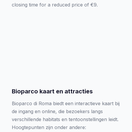
closing time for a reduced price of €9.
Bioparco kaart en attracties
Bioparco di Roma biedt een interactieve kaart bij
de ingang en online, die bezoekers langs
verschillende habitats en tentoonstellingen leidt.
Hoogtepunten zijn onder andere: