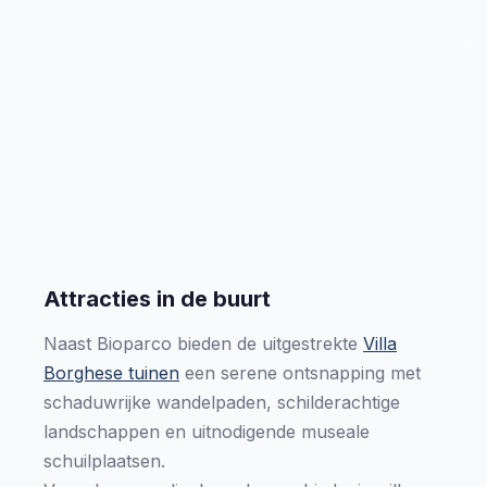
Attracties in de buurt
Naast Bioparco bieden de uitgestrekte
Villa
Borghese tuinen
een serene ontsnapping met
schaduwrijke wandelpaden, schilderachtige
landschappen en uitnodigende museale
schuilplaatsen.