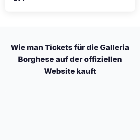
Wie man Tickets für die Galleria
Borghese auf der offiziellen
Website kauft