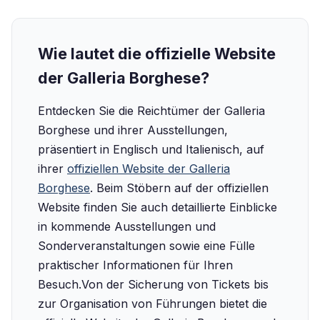
Wie lautet die offizielle Website
der Galleria Borghese?
Entdecken Sie die Reichtümer der Galleria
Borghese und ihrer Ausstellungen,
präsentiert in Englisch und Italienisch, auf
ihrer
offiziellen Website der Galleria
Borghese
. Beim Stöbern auf der offiziellen
Website finden Sie auch detaillierte Einblicke
in kommende Ausstellungen und
Sonderveranstaltungen sowie eine Fülle
praktischer Informationen für Ihren
Besuch.‍Von der Sicherung von Tickets bis
zur Organisation von Führungen bietet die