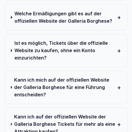
Welche Ermäßigungen gibt es auf der
offiziellen Website der Galleria Borghese?
Ist es möglich, Tickets über die offizielle
Website zu kaufen, ohne ein Konto
einzurichten?
Kann ich mich auf der offiziellen Website
der Galleria Borghese für eine Führung
entscheiden?
Kann ich auf der offiziellen Website der
Galleria Borghese Tickets für mehr als eine
Attraktion kaufen?