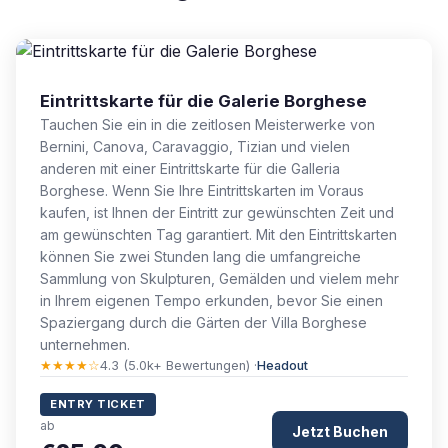
Eintrittskarte für die Galerie Borghese
Tauchen Sie ein in die zeitlosen Meisterwerke von
Bernini, Canova, Caravaggio, Tizian und vielen
anderen mit einer Eintrittskarte für die Galleria
Borghese. Wenn Sie Ihre Eintrittskarten im Voraus
kaufen, ist Ihnen der Eintritt zur gewünschten Zeit und
am gewünschten Tag garantiert. Mit den Eintrittskarten
können Sie zwei Stunden lang die umfangreiche
Sammlung von Skulpturen, Gemälden und vielem mehr
in Ihrem eigenen Tempo erkunden, bevor Sie einen
Spaziergang durch die Gärten der Villa Borghese
unternehmen.
★★★★☆
4.3 (5.0k+ Bewertungen) ·
Headout
ENTRY TICKET
ab
Jetzt Buchen