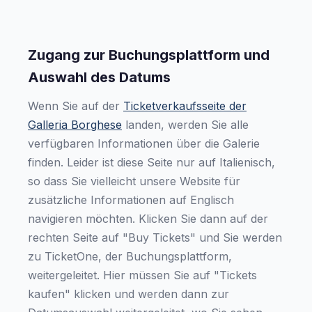
Zugang zur Buchungsplattform und
Auswahl des Datums
Wenn Sie auf der
Ticketverkaufsseite der
Galleria Borghese
landen, werden Sie alle
verfügbaren Informationen über die Galerie
finden. Leider ist diese Seite nur auf Italienisch,
so dass Sie vielleicht unsere Website für
zusätzliche Informationen auf Englisch
navigieren möchten. Klicken Sie dann auf der
rechten Seite auf "Buy Tickets" und Sie werden
zu TicketOne, der Buchungsplattform,
weitergeleitet. Hier müssen Sie auf "Tickets
kaufen" klicken und werden dann zur