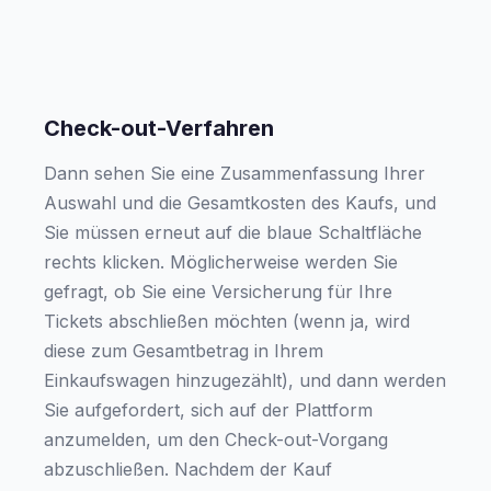
Check-out-Verfahren
Dann sehen Sie eine Zusammenfassung Ihrer
Auswahl und die Gesamtkosten des Kaufs, und
Sie müssen erneut auf die blaue Schaltfläche
rechts klicken. Möglicherweise werden Sie
gefragt, ob Sie eine Versicherung für Ihre
Tickets abschließen möchten (wenn ja, wird
diese zum Gesamtbetrag in Ihrem
Einkaufswagen hinzugezählt), und dann werden
Sie aufgefordert, sich auf der Plattform
anzumelden, um den Check-out-Vorgang
abzuschließen. Nachdem der Kauf