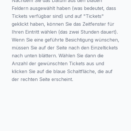
Nachdem Sie das Datum aus den blauen
Feldern ausgewählt haben (was bedeutet, dass
Tickets verfügbar sind) und auf "Tickets"
geklickt haben, können Sie das Zeitfenster für
Ihren Eintritt wählen (das zwei Stunden dauert).
Wenn Sie eine geführte Besichtigung wünschen,
müssen Sie auf der Seite nach den Einzeltickets
nach unten blättern. Wählen Sie dann die
Anzahl der gewünschten Tickets aus und
klicken Sie auf die blaue Schaltfläche, die auf
der rechten Seite erscheint.