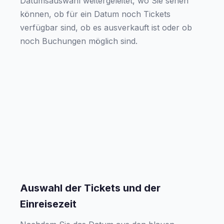
Datumsauswahl weitergeleitet, wo Sie sehen
können, ob für ein Datum noch Tickets
verfügbar sind, ob es ausverkauft ist oder ob
noch Buchungen möglich sind.
Auswahl der Tickets und der
Einreisezeit