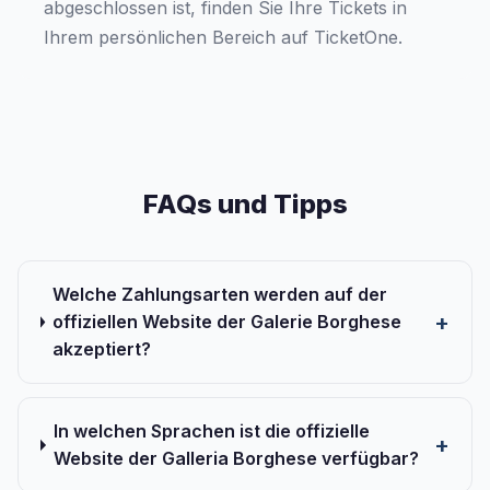
abgeschlossen ist, finden Sie Ihre Tickets in
Ihrem persönlichen Bereich auf TicketOne.
FAQs und Tipps
Welche Zahlungsarten werden auf der
offiziellen Website der Galerie Borghese
akzeptiert?
In welchen Sprachen ist die offizielle
Website der Galleria Borghese verfügbar?