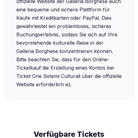
offizielle Website der Galleria Borghese auch
eine bequeme und sichere Plattform für
Käufe mit Kreditkarten oder PayPal. Dies
gewährleistet ein problemloses, sicheres
Buchungserlebnis, sodass Sie sich auf Ihre
bevorstehende kulturelle Reise in der
Galleria Borghese konzentrieren können.
Bitte beachten Sie, dass für den Online-
Ticketkauf die Erstellung eines Kontos bei
Ticket One Sistemi Culturali über die offizielle
Website erforderlich ist.
Verfügbare Tickets