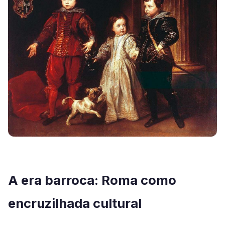
A era barroca: Roma como
encruzilhada cultural