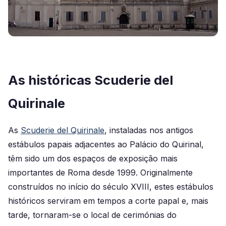
As históricas Scuderie del
Quirinale
As
Scuderie del Quirinale
, instaladas nos antigos
estábulos papais adjacentes ao Palácio do Quirinal,
têm sido um dos espaços de exposição mais
importantes de Roma desde 1999. Originalmente
construídos no início do século XVIII, estes estábulos
históricos serviram em tempos a corte papal e, mais
tarde, tornaram-se o local de cerimónias do