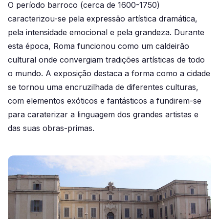
O período barroco (cerca de 1600-1750)
caracterizou-se pela expressão artística dramática,
pela intensidade emocional e pela grandeza. Durante
esta época, Roma funcionou como um caldeirão
cultural onde convergiam tradições artísticas de todo
o mundo. A exposição destaca a forma como a cidade
se tornou uma encruzilhada de diferentes culturas,
com elementos exóticos e fantásticos a fundirem-se
para caraterizar a linguagem dos grandes artistas e
das suas obras-primas.