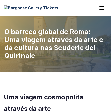
O barroco global de Roma:
Uma viagem através da arte e
da cultura nas Scuderie del
Quirinale
Uma viagem cosmopolita
através da arte