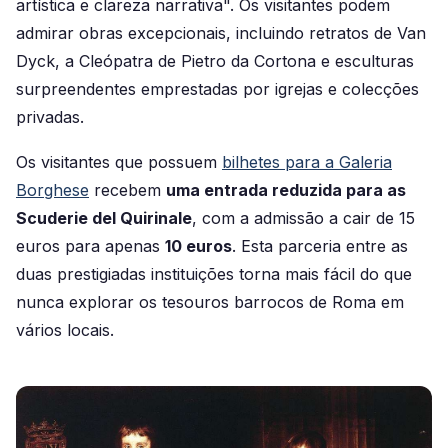
artística e clareza narrativa". Os visitantes podem
admirar obras excepcionais, incluindo retratos de Van
Dyck, a Cleópatra de Pietro da Cortona e esculturas
surpreendentes emprestadas por igrejas e colecções
privadas.
Os visitantes que possuem
bilhetes para a Galeria
Borghese
recebem
uma entrada reduzida para as
Scuderie del Quirinale
, com a admissão a cair de 15
euros para apenas
10 euros
. Esta parceria entre as
duas prestigiadas instituições torna mais fácil do que
nunca explorar os tesouros barrocos de Roma em
vários locais.