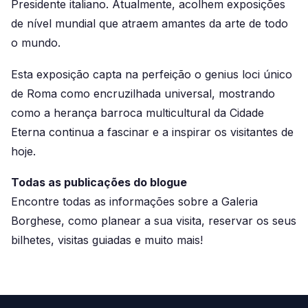
Presidente italiano. Atualmente, acolhem exposições
de nível mundial que atraem amantes da arte de todo
o mundo.
Esta exposição capta na perfeição o genius loci único
de Roma como encruzilhada universal, mostrando
como a herança barroca multicultural da Cidade
Eterna continua a fascinar e a inspirar os visitantes de
hoje.
Todas as publicações do blogue
Encontre todas as informações sobre a Galeria
Borghese, como planear a sua visita, reservar os seus
bilhetes, visitas guiadas e muito mais!