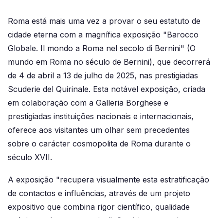
Roma está mais uma vez a provar o seu estatuto de
cidade eterna com a magnífica exposição "Barocco
Globale. Il mondo a Roma nel secolo di Bernini" (O
mundo em Roma no século de Bernini), que decorrerá
de 4 de abril a 13 de julho de 2025, nas prestigiadas
Scuderie del Quirinale. Esta notável exposição, criada
em colaboração com a Galleria Borghese e
prestigiadas instituições nacionais e internacionais,
oferece aos visitantes um olhar sem precedentes
sobre o carácter cosmopolita de Roma durante o
século XVII.
A exposição "recupera visualmente esta estratificação
de contactos e influências, através de um projeto
expositivo que combina rigor científico, qualidade