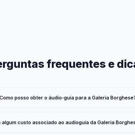
erguntas frequentes e dic
Como posso obter o áudio-guia para a Galeria Borghese
 algum custo associado ao audioguia da Galeria Borghe