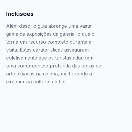
Inclusões
Além disso, o guia abrange uma vasta
gama de exposições da galeria, o que o
torna um recurso completo durante a
visita. Estas caraterísticas asseguram
coletivamente que os turistas adquirem
uma compreensão profunda das obras de
arte alojadas na galeria, melhorando a
experiência cultural global.