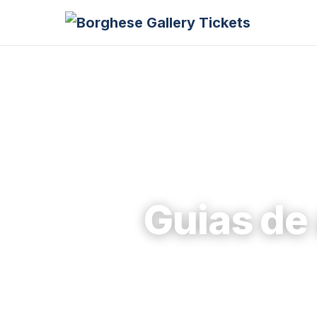
Guias de