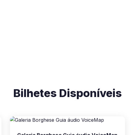
Bilhetes Disponíveis