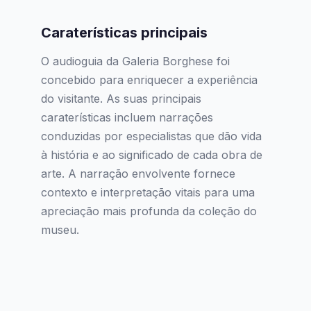
Caraterísticas principais
O audioguia da Galeria Borghese foi
concebido para enriquecer a experiência
do visitante. As suas principais
caraterísticas incluem narrações
conduzidas por especialistas que dão vida
à história e ao significado de cada obra de
arte. A narração envolvente fornece
contexto e interpretação vitais para uma
apreciação mais profunda da coleção do
museu.