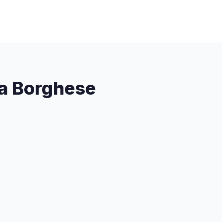
ia Borghese