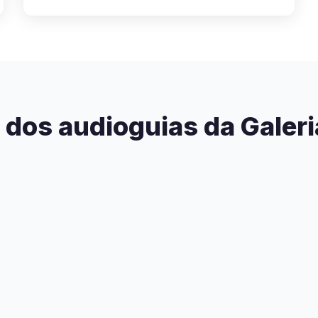
 dos audioguias da Galer