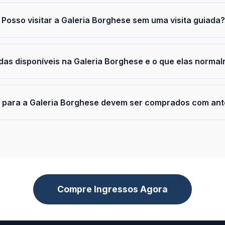
Posso visitar a Galeria Borghese sem uma visita guiada?
adas disponíveis na Galeria Borghese e o que elas norma
s para a Galeria Borghese devem ser comprados com an
Compre Ingressos Agora