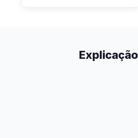
Explicação