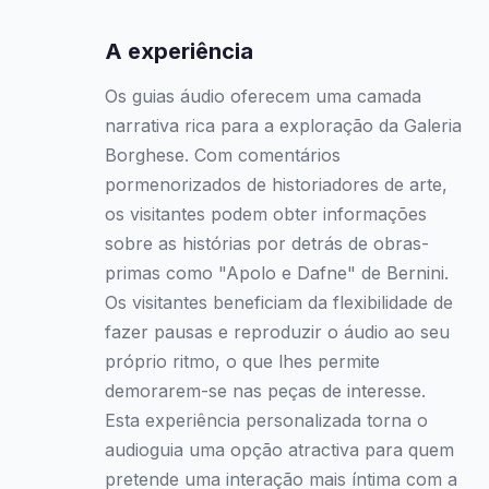
A experiência
Os guias áudio oferecem uma camada
narrativa rica para a exploração da Galeria
Borghese. Com comentários
pormenorizados de historiadores de arte,
os visitantes podem obter informações
sobre as histórias por detrás de obras-
primas como "Apolo e Dafne" de Bernini.
Os visitantes beneficiam da flexibilidade de
fazer pausas e reproduzir o áudio ao seu
próprio ritmo, o que lhes permite
demorarem-se nas peças de interesse.
Esta experiência personalizada torna o
audioguia uma opção atractiva para quem
pretende uma interação mais íntima com a