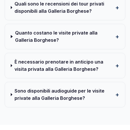
Quali sono le recensioni dei tour privati
disponibili alla Galleria Borghese?
Quanto costano le visite private alla
Galleria Borghese?
È necessario prenotare in anticipo una
visita privata alla Galleria Borghese?
Sono disponibili audioguide per le visite
private alla Galleria Borghese?