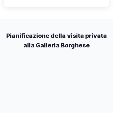
Pianificazione della visita privata
alla Galleria Borghese