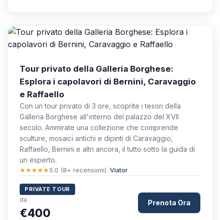
Tour privato della Galleria Borghese:
Esplora i capolavori di Bernini, Caravaggio
e Raffaello
Con un tour privato di 3 ore, scoprite i tesori della
Galleria Borghese all'interno del palazzo del XVII
secolo. Ammirate una collezione che comprende
sculture, mosaici antichi e dipinti di Caravaggio,
Raffaello, Bernini e altri ancora, il tutto sotto la guida di
un esperto.
★★★★★
5.0 (8+ recensioni) ·
Viator
PRIVATE TOUR
da
Prenota Ora
€400