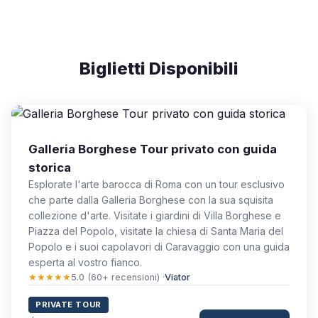
Biglietti Disponibili
Galleria Borghese Tour privato con guida
storica
Esplorate l'arte barocca di Roma con un tour esclusivo
che parte dalla Galleria Borghese con la sua squisita
collezione d'arte. Visitate i giardini di Villa Borghese e
Piazza del Popolo, visitate la chiesa di Santa Maria del
Popolo e i suoi capolavori di Caravaggio con una guida
esperta al vostro fianco.
★★★★★
5.0 (60+ recensioni) ·
Viator
PRIVATE TOUR