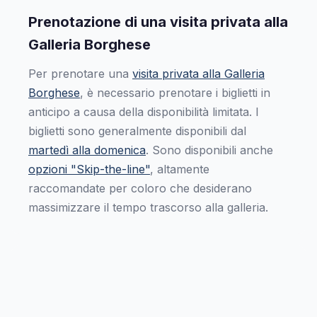
Prenotazione di una visita privata alla
Galleria Borghese
Per prenotare una
visita privata alla Galleria
Borghese
, è necessario prenotare i biglietti in
anticipo a causa della disponibilità limitata. I
biglietti sono generalmente disponibili dal
martedì alla domenica
. Sono disponibili anche
opzioni "Skip-the-line"
, altamente
raccomandate per coloro che desiderano
massimizzare il tempo trascorso alla galleria.