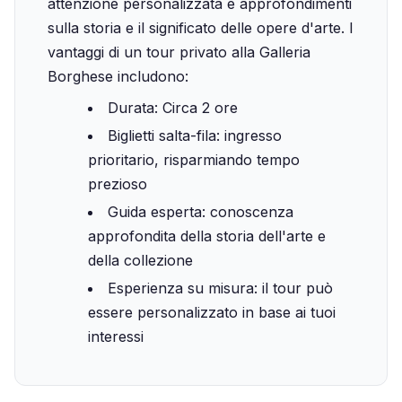
attenzione personalizzata e approfondimenti
sulla storia e il significato delle opere d'arte. I
vantaggi di un tour privato alla Galleria
Borghese includono:
Durata: Circa 2 ore
Biglietti salta-fila: ingresso
prioritario, risparmiando tempo
prezioso
Guida esperta: conoscenza
approfondita della storia dell'arte e
della collezione
Esperienza su misura: il tour può
essere personalizzato in base ai tuoi
interessi