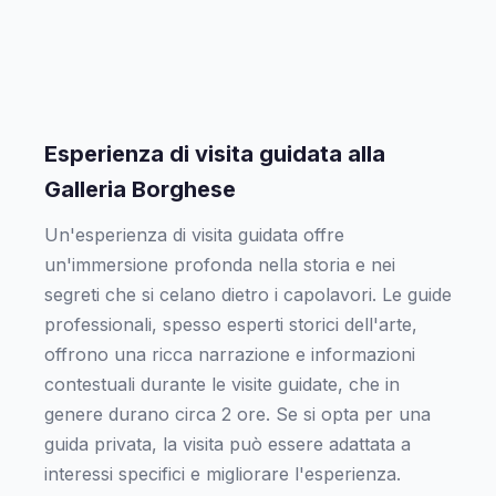
Esperienza di visita guidata alla
Galleria Borghese
Un'esperienza di visita guidata offre
un'immersione profonda nella storia e nei
segreti che si celano dietro i capolavori. Le guide
professionali, spesso esperti storici dell'arte,
offrono una ricca narrazione e informazioni
contestuali durante le visite guidate, che in
genere durano circa 2 ore. Se si opta per una
guida privata, la visita può essere adattata a
interessi specifici e migliorare l'esperienza.