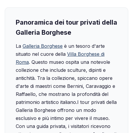
Panoramica dei tour privati della
Galleria Borghese
La
Galleria Borghese
è un tesoro d'arte
situato nel cuore della
Villa Borghese di
Roma
. Questo museo ospita una notevole
collezione che include sculture, dipinti e
antichità. Tra la collezione, spiccano opere
d'arte di maestri come Bernini, Caravaggio e
Raffaello, che mostrano la profondità del
patrimonio artistico italiano.‍I tour privati della
Galleria Borghese offrono un modo
esclusivo e più intimo per vivere il museo.
Con una guida privata, i visitatori ricevono