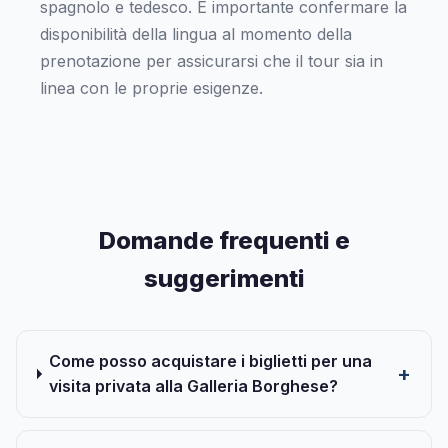
spagnolo e tedesco. È importante confermare la
disponibilità della lingua al momento della
prenotazione per assicurarsi che il tour sia in
linea con le proprie esigenze.
Domande frequenti e
suggerimenti
Come posso acquistare i biglietti per una
visita privata alla Galleria Borghese?