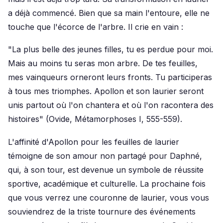
a déjà commencé. Bien que sa main l'entoure, elle ne
touche que l'écorce de l'arbre. Il crie en vain :
"La plus belle des jeunes filles, tu es perdue pour moi.
Mais au moins tu seras mon arbre. De tes feuilles,
mes vainqueurs orneront leurs fronts. Tu participeras
à tous mes triomphes. Apollon et son laurier seront
unis partout où l'on chantera et où l'on racontera des
histoires" (Ovide, Métamorphoses I, 555-559).
L'affinité d'Apollon pour les feuilles de laurier
témoigne de son amour non partagé pour Daphné,
qui, à son tour, est devenue un symbole de réussite
sportive, académique et culturelle. La prochaine fois
que vous verrez une couronne de laurier, vous vous
souviendrez de la triste tournure des événements