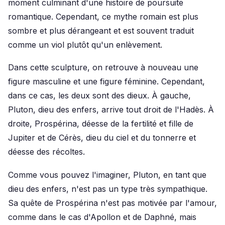
moment culminant d'une histoire de poursuite
romantique. Cependant, ce mythe romain est plus
sombre et plus dérangeant et est souvent traduit
comme un viol plutôt qu'un enlèvement.
Dans cette sculpture, on retrouve à nouveau une
figure masculine et une figure féminine. Cependant,
dans ce cas, les deux sont des dieux. À gauche,
Pluton, dieu des enfers, arrive tout droit de l'Hadès. À
droite, Prospérina, déesse de la fertilité et fille de
Jupiter et de Cérès, dieu du ciel et du tonnerre et
déesse des récoltes.
Comme vous pouvez l'imaginer, Pluton, en tant que
dieu des enfers, n'est pas un type très sympathique.
Sa quête de Prospérina n'est pas motivée par l'amour,
comme dans le cas d'Apollon et de Daphné, mais