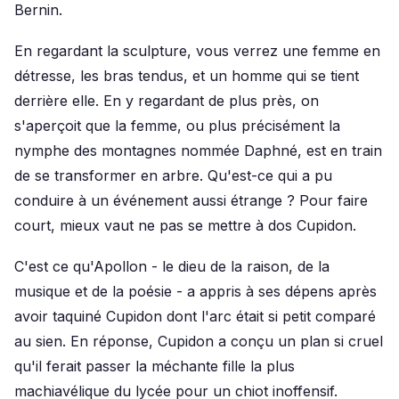
Bernin.
En regardant la sculpture, vous verrez une femme en
détresse, les bras tendus, et un homme qui se tient
derrière elle. En y regardant de plus près, on
s'aperçoit que la femme, ou plus précisément la
nymphe des montagnes nommée Daphné, est en train
de se transformer en arbre. Qu'est-ce qui a pu
conduire à un événement aussi étrange ? Pour faire
court, mieux vaut ne pas se mettre à dos Cupidon.
C'est ce qu'Apollon - le dieu de la raison, de la
musique et de la poésie - a appris à ses dépens après
avoir taquiné Cupidon dont l'arc était si petit comparé
au sien. En réponse, Cupidon a conçu un plan si cruel
qu'il ferait passer la méchante fille la plus
machiavélique du lycée pour un chiot inoffensif.