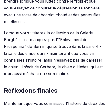
prendre lorsque vous luttez contre le froid et que
vous essayez de conjurer la dépression saisonnière
avec une tasse de chocolat chaud et des pantoufles
moelleuses.
Lorsque vous visiterez la collection de la Galerie
Borghèse, ne manquez pas l'"Enlèvement de
Prosperina" du Bernin qui se trouve dans la salle 4 -
la salle des empereurs - maintenant que vous en
connaissez l'histoire, mais n'essayez pas de caresser
le chien. Il s'agit de Cerbère, le chien d'Hadès, qui est
tout aussi méchant que son maître.
Réflexions finales
Maintenant que vous connaissez l'histoire de deux des