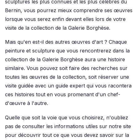
sculptures les plus connues et les plus célèbres du
Bernin, vous pourrez mieux comprendre ses œuvres
lorsque vous serez enfin devant elles lors de votre
visite de la collection de la Galerie Borghèse.
Mais qu'en est-il des autres œuvres d'art ? Chaque
peinture et sculpture que vous rencontrerez dans la
collection de la Galerie Borghèse aura une histoire
similaire. Vous pouvez soit faire des recherches sur
toutes les œuvres de la collection, soit réserver une
visite guidée avec un guide expert qui vous racontera
ces histoires tout en vous promenant d'un chef-
d'œuvre à l'autre.
Quelle que soit la voie que vous choisirez, n'oubliez
pas de consulter les informations utiles sur notre site
pour découvrir tout ce que vous devez savoir sur la