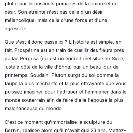
plutôt par les instincts primaires de la luxure et du
désir. Son étreinte n'est pas celle d'un désir
mélancolique, mais celle d'une force et d'une
agression.
Que s'est-il donc passé ici ? L'histoire est simple, en
fait. Prospérina est en train de cueillir des fleurs près
du lac Pergusa (qui est un endroit réel situé en Sicile,
juste à côté de la ville d'Enna) par un beau jour de
printemps. Soudain, Pluton surgit du sol comme la
taupe la plus méchante et la plus effrayante que vous
puissiez imaginer pour l'attraper et l'emmener dans le
monde souterrain afin de faire d'elle l'épouse la plus
malchanceuse du monde.
C'est ce moment qu'immortalise la sculpture du
Bernin, réalisée alors qu'il n'avait que 23 ans. Mettez-