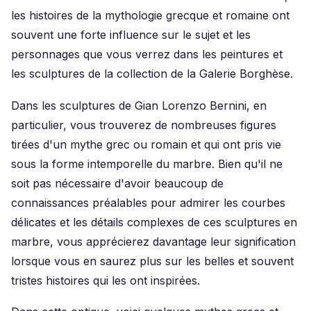
les histoires de la mythologie grecque et romaine ont
souvent une forte influence sur le sujet et les
personnages que vous verrez dans les peintures et
les sculptures de la collection de la Galerie Borghèse.
Dans les sculptures de Gian Lorenzo Bernini, en
particulier, vous trouverez de nombreuses figures
tirées d'un mythe grec ou romain et qui ont pris vie
sous la forme intemporelle du marbre. Bien qu'il ne
soit pas nécessaire d'avoir beaucoup de
connaissances préalables pour admirer les courbes
délicates et les détails complexes de ces sculptures en
marbre, vous apprécierez davantage leur signification
lorsque vous en saurez plus sur les belles et souvent
tristes histoires qui les ont inspirées.