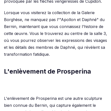
provoquée par les flèches vengeresses de Cupidon.
Lorsque vous visiterez la collection de la Galerie
Borghèse, ne manquez pas l'"Apollon et Daphné" du
Bernin, maintenant que vous connaissez l'histoire de
cette œuvre. Vous le trouverez au centre de la salle 3,
où vous pourrez observer les expressions des visages
et les détails des membres de Daphné, qui révèlent sa
transformation fatidique.
L'enlèvement de Prosperina
L'enlèvement de Prosperina est une autre sculpture
bien connue du Bernin, qui capture également le