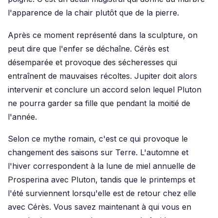
l'apparence de la chair plutôt que de la pierre.
Après ce moment représenté dans la sculpture, on
peut dire que l'enfer se déchaîne. Cérès est
désemparée et provoque des sécheresses qui
entraînent de mauvaises récoltes. Jupiter doit alors
intervenir et conclure un accord selon lequel Pluton
ne pourra garder sa fille que pendant la moitié de
l'année.
Selon ce mythe romain, c'est ce qui provoque le
changement des saisons sur Terre. L'automne et
l'hiver correspondent à la lune de miel annuelle de
Prosperina avec Pluton, tandis que le printemps et
l'été surviennent lorsqu'elle est de retour chez elle
avec Cérès. Vous savez maintenant à qui vous en