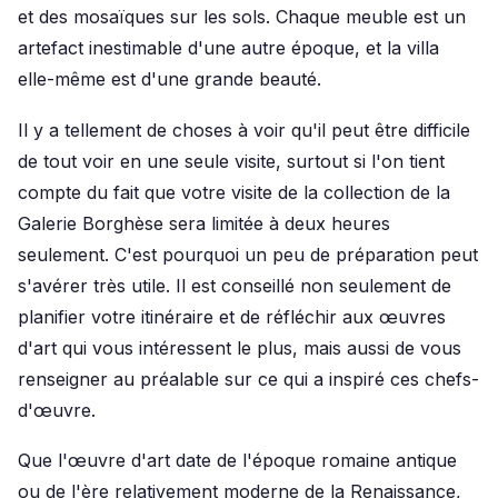
et des mosaïques sur les sols. Chaque meuble est un
artefact inestimable d'une autre époque, et la villa
elle-même est d'une grande beauté.
Il y a tellement de choses à voir qu'il peut être difficile
de tout voir en une seule visite, surtout si l'on tient
compte du fait que votre visite de la collection de la
Galerie Borghèse sera limitée à deux heures
seulement. C'est pourquoi un peu de préparation peut
s'avérer très utile. Il est conseillé non seulement de
planifier votre itinéraire et de réfléchir aux œuvres
d'art qui vous intéressent le plus, mais aussi de vous
renseigner au préalable sur ce qui a inspiré ces chefs-
d'œuvre.
Que l'œuvre d'art date de l'époque romaine antique
ou de l'ère relativement moderne de la Renaissance,