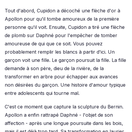
Tout d'abord, Cupidon a décoché une flèche d'or à
Apollon pour qu'il tombe amoureux de la première
personne qu'il voit. Ensuite, Cupidon a tiré une flèche
de plomb sur Daphné pour l'empêcher de tomber
amoureuse de qui que ce soit. Vous pouvez
probablement remplir les blancs à partir d'ici. Un
garçon voit une fille. Le garçon poursuit la fille. La fille
demande à son père, dieu de la rivière, de la
transformer en arbre pour échapper aux avances
non désirées du garçon. Une histoire d'amour typique
entre adolescents qui tourne mal.
C'est ce moment que capture la sculpture du Bernin.
Apollon a enfin rattrapé Daphné - l'objet de son
affection - après une longue poursuite dans les bois,
mais il est déjà trop tard. Sa transformation en laurier