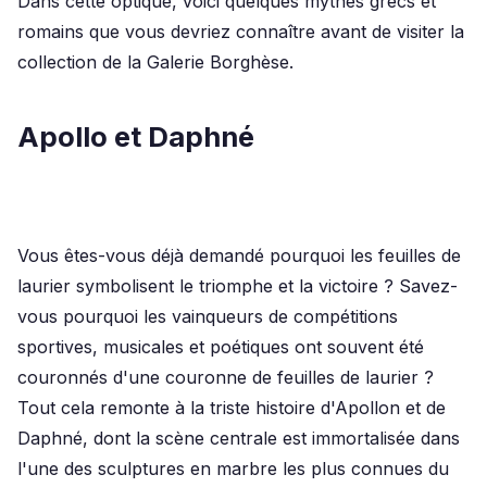
Dans cette optique, voici quelques mythes grecs et
romains que vous devriez connaître avant de visiter la
collection de la Galerie Borghèse.
Apollo et Daphné
Vous êtes-vous déjà demandé pourquoi les feuilles de
laurier symbolisent le triomphe et la victoire ? Savez-
vous pourquoi les vainqueurs de compétitions
sportives, musicales et poétiques ont souvent été
couronnés d'une couronne de feuilles de laurier ?
Tout cela remonte à la triste histoire d'Apollon et de
Daphné, dont la scène centrale est immortalisée dans
l'une des sculptures en marbre les plus connues du