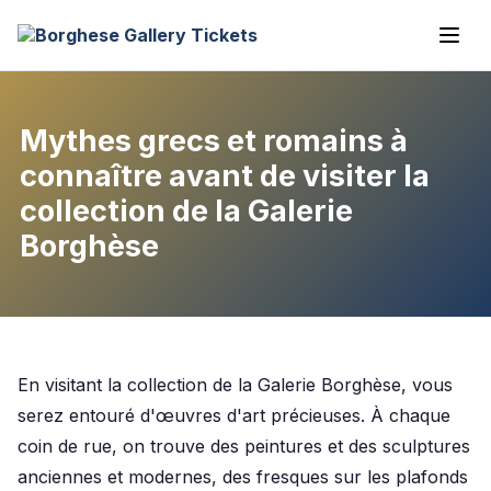
Mythes grecs et romains à
connaître avant de visiter la
collection de la Galerie
Borghèse
En visitant la collection de la Galerie Borghèse, vous
serez entouré d'œuvres d'art précieuses. À chaque
coin de rue, on trouve des peintures et des sculptures
anciennes et modernes, des fresques sur les plafonds