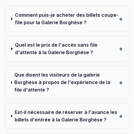
Comment puis-je acheter des billets coupe-
file pour la Galerie Borghèse ?
Quel est le prix de l'accès sans file
d'attente à la Galerie Borghèse ?
Que disent les visiteurs de la galerie
Borghèse à propos de l'expérience de la
file d'attente ?
Est-il nécessaire de réserver à l'avance les
billets d'entrée à la Galerie Borghèse ?