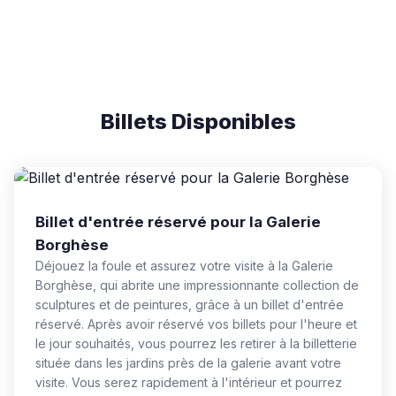
Billets Disponibles
Billet d'entrée réservé pour la Galerie
Borghèse
Déjouez la foule et assurez votre visite à la Galerie
Borghèse, qui abrite une impressionnante collection de
sculptures et de peintures, grâce à un billet d'entrée
réservé. Après avoir réservé vos billets pour l'heure et
le jour souhaités, vous pourrez les retirer à la billetterie
située dans les jardins près de la galerie avant votre
visite. Vous serez rapidement à l'intérieur et pourrez