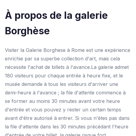
À propos de la galerie
Borghèse
Visiter la Galerie Borghese à Rome est une expérience
enrichie par sa superbe collection d'art, mais cela
nécessite l'achat de billets à l'avance.‍La galerie admet
180 visiteurs pour chaque entrée à heure fixe, et le
musée demande à tous les visiteurs d'arriver une
demi-heure à l'avance ; la file d'attente commence à
se former au moins 30 minutes avant votre heure
d'entrée et vous pouvez y rester un certain temps
avant d'être autorisé à entrer. Si vous n'êtes pas dans
la file d'attente dans les 30 minutes précédant l'heure
d'entrée de votre billet, la galerie risque fort