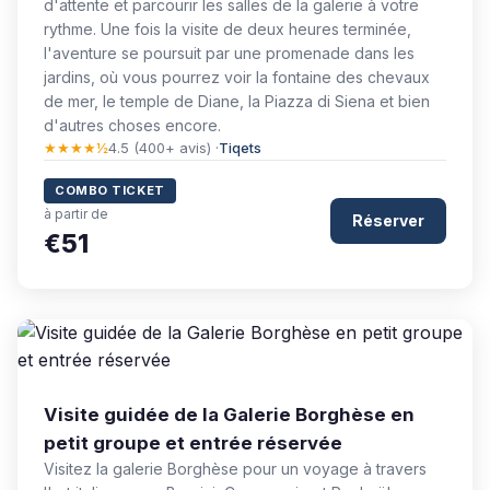
d'attente et parcourir les salles de la galerie à votre
rythme. Une fois la visite de deux heures terminée,
l'aventure se poursuit par une promenade dans les
jardins, où vous pourrez voir la fontaine des chevaux
de mer, le temple de Diane, la Piazza di Siena et bien
d'autres choses encore.
★★★★½
4.5 (400+ avis) ·
Tiqets
COMBO TICKET
à partir de
Réserver
€51
Visite guidée de la Galerie Borghèse en
petit groupe et entrée réservée
Visitez la galerie Borghèse pour un voyage à travers