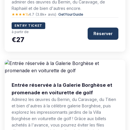
admirer des œuvres du Bernin, du Caravage, de
Raphaël et de bien d'autres encore.
★★★★½
4.7 (3.8k+ avis) ·
GetYourGuide
ENTRY TICKET
à partir de
Réserver
€27
Entrée réservée à la Galerie Borghèse et
promenade en voiturette de golf
Admirez les œuvres du Bernin, du Caravage, du Titien
et bien d'autres à la célèbre galerie Borghèse, puis
explorez les impressionnants jardins de la Villa
Borghèse en voiturette de golf ! Grâce aux billets
achetés à l'avance, vous pourrez éviter les files