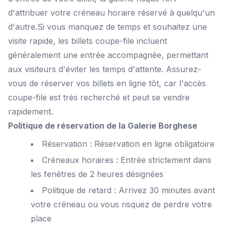
d'attribuer votre créneau horaire réservé à quelqu'un
d'autre.‍Si vous manquez de temps et souhaitez une
visite rapide, les billets coupe-file incluent
généralement une entrée accompagnée, permettant
aux visiteurs d'éviter les temps d'attente. Assurez-
vous de réserver vos billets en ligne tôt, car l'accès
coupe-file est très recherché et peut se vendre
rapidement.
Politique de réservation de la Galerie Borghese
‍Réservation : Réservation en ligne obligatoire
Créneaux horaires : Entrée strictement dans
les fenêtres de 2 heures désignées‍
Politique de retard : Arrivez 30 minutes avant
votre créneau ou vous risquez de perdre votre
place