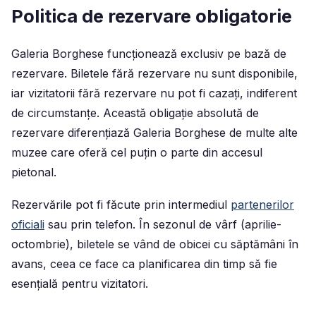
Politica de rezervare obligatorie
Galeria Borghese funcționează exclusiv pe bază de
rezervare. Biletele fără rezervare nu sunt disponibile,
iar vizitatorii fără rezervare nu pot fi cazați, indiferent
de circumstanțe. Această obligație absolută de
rezervare diferențiază Galeria Borghese de multe alte
muzee care oferă cel puțin o parte din accesul
pietonal.
Rezervările pot fi făcute prin intermediul
partenerilor
oficiali
sau prin telefon. În sezonul de vârf (aprilie-
octombrie), biletele se vând de obicei cu săptămâni în
avans, ceea ce face ca planificarea din timp să fie
esențială pentru vizitatori.