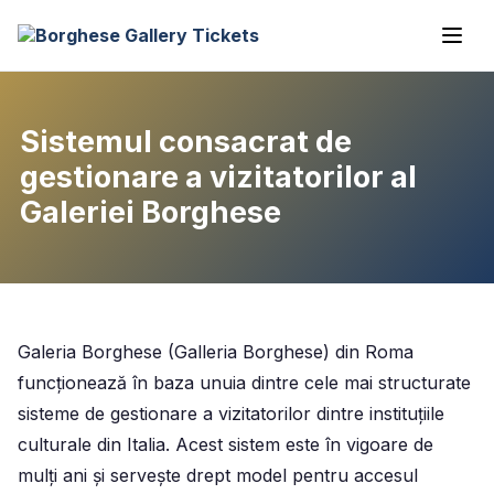
Sistemul consacrat de
gestionare a vizitatorilor al
Galeriei Borghese
Galeria Borghese (Galleria Borghese) din Roma
funcționează în baza unuia dintre cele mai structurate
sisteme de gestionare a vizitatorilor dintre instituțiile
culturale din Italia. Acest sistem este în vigoare de
mulți ani și servește drept model pentru accesul