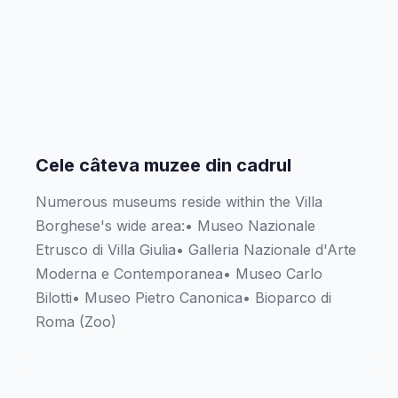
Cele câteva muzee din cadrul
Numerous museums reside within the Villa
Borghese's wide area:‍• Museo Nazionale
Etrusco di Villa Giulia• Galleria Nazionale d'Arte
Moderna e Contemporanea• Museo Carlo
Bilotti• Museo Pietro Canonica• Bioparco di
Roma (Zoo)