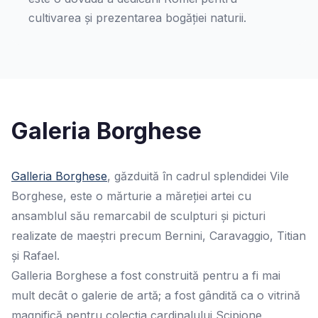
cultivarea și prezentarea bogăției naturii.
Galeria Borghese
Galleria Borghese
, găzduită în cadrul splendidei Vile
Borghese, este o mărturie a măreției artei cu
ansamblul său remarcabil de sculpturi și picturi
realizate de maeștri precum Bernini, Caravaggio, Titian
și Rafael.
Galleria Borghese a fost construită pentru a fi mai
mult decât o galerie de artă; a fost gândită ca o vitrină
magnifică pentru colecția cardinalului Scipione