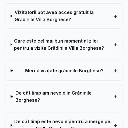
Vizitatorii pot avea acces gratuit la
Grădinile Villa Borghese?
Care este cel mai bun moment al zilei
pentru a vizita Grădinile Villa Borghese?
Merită vizitate grădinile Borghese?
De cât timp am nevoie la Grădinile
Borghese?
De cât timp este nevoie pentru a merge pe