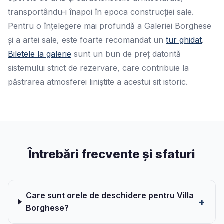
transportându-i înapoi în epoca construcției sale.
Pentru o înțelegere mai profundă a Galeriei Borghese
și a artei sale, este foarte recomandat un
tur ghidat
.
Biletele la galerie
sunt un bun de preț datorită
sistemului strict de rezervare, care contribuie la
păstrarea atmosferei liniștite a acestui sit istoric.
Întrebări frecvente și sfaturi
Care sunt orele de deschidere pentru Villa
Borghese?