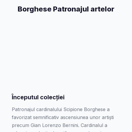
Borghese Patronajul artelor
Începutul colecției
Patronajul cardinalului Scipione Borghese a
favorizat semnificativ ascensiunea unor artiști
precum Gian Lorenzo Bernini. Cardinalul a