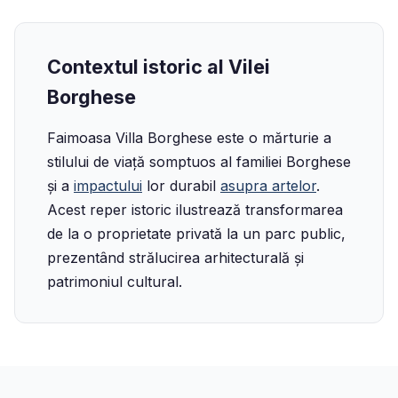
Contextul istoric al Vilei
Borghese
Faimoasa Villa Borghese este o mărturie a
stilului de viață somptuos al familiei Borghese
și a
impactului
lor durabil
asupra artelor
.
Acest reper istoric ilustrează transformarea
de la o proprietate privată la un parc public,
prezentând strălucirea arhitecturală și
patrimoniul cultural.