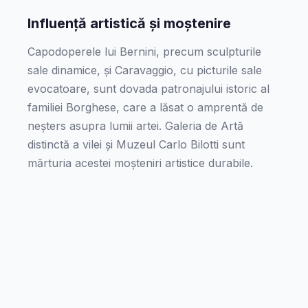
Influență artistică și moștenire
Capodoperele lui Bernini, precum sculpturile
sale dinamice, și Caravaggio, cu picturile sale
evocatoare, sunt dovada patronajului istoric al
familiei Borghese, care a lăsat o amprentă de
neșters asupra lumii artei. Galeria de Artă
distinctă a vilei și Muzeul Carlo Bilotti sunt
mărturia acestei moșteniri artistice durabile.