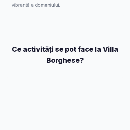
vibrantă a domeniului.
Ce activități se pot face la Villa
Borghese?