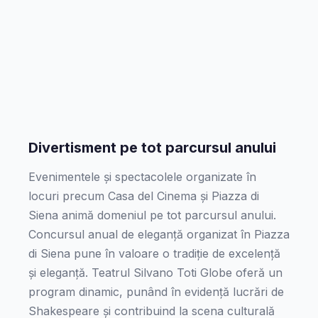
Divertisment pe tot parcursul anului
Evenimentele și spectacolele organizate în
locuri precum Casa del Cinema și Piazza di
Siena animă domeniul pe tot parcursul anului.
Concursul anual de eleganță organizat în Piazza
di Siena pune în valoare o tradiție de excelență
și eleganță. Teatrul Silvano Toti Globe oferă un
program dinamic, punând în evidență lucrări de
Shakespeare și contribuind la scena culturală