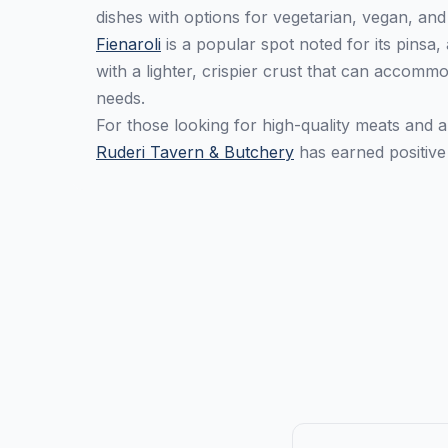
dishes with options for vegetarian, vegan, and
Fienaroli
is a popular spot noted for its pinsa,
with a lighter, crispier crust that can accomm
needs.
For those looking for high-quality meats and 
Ruderi Tavern & Butchery
has earned positive