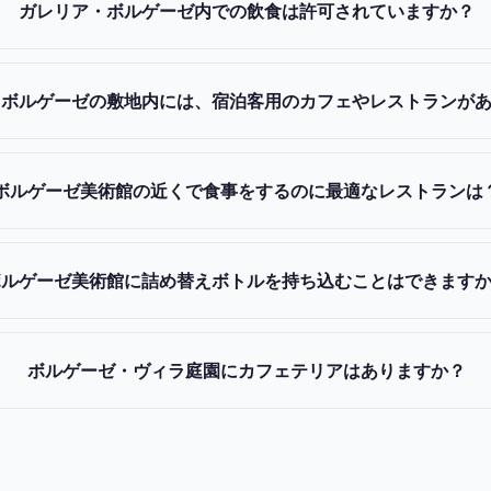
ガレリア・ボルゲーゼ内での飲食は許可されていますか？
・ボルゲーゼの敷地内には、宿泊客用のカフェやレストランが
ボルゲーゼ美術館の近くで食事をするのに最適なレストランは
ボルゲーゼ美術館に詰め替えボトルを持ち込むことはできます
ボルゲーゼ・ヴィラ庭園にカフェテリアはありますか？