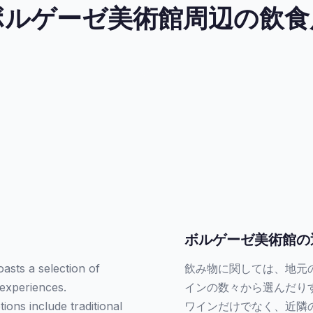
ボルゲーゼ美術館周辺の飲食
ボルゲーゼ美術館の
asts a selection of
飲み物に関しては、地元
 experiences.
インの数々から選んだり
ions include traditional
ワインだけでなく、近隣