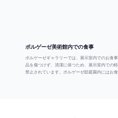
ボルゲーゼ美術館内での食事
ボルゲーゼギャラリーでは、展示室内でのお食事
品を傷つけず、清潔に保つため、展示室内での軽
禁止されています。ボルゲーゼ邸庭園内にはお食