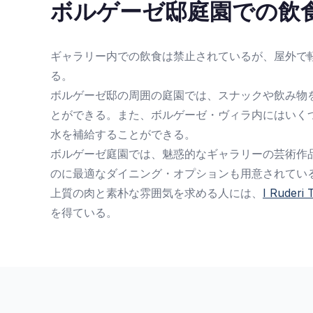
ボルゲーゼ邸庭園での飲
ギャラリー内での飲食は禁止されているが、屋外で
る。
ボルゲーゼ邸の周囲の庭園では、スナックや飲み物
とができる。また、ボルゲーゼ・ヴィラ内にはいく
水を補給することができる。
ボルゲーゼ庭園では、魅惑的なギャラリーの芸術作
のに最適なダイニング・オプションも用意されてい
上質の肉と素朴な雰囲気を求める人には、
I Ruderi
を得ている。