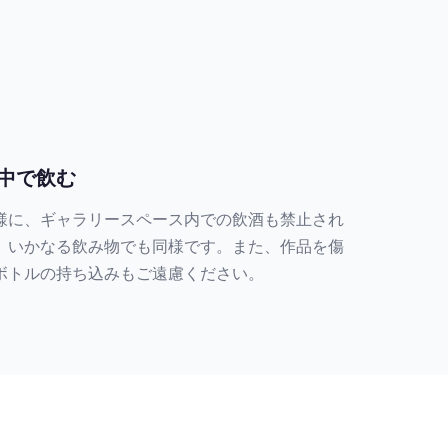
中で飲む
様に、ギャラリースペース内での飲酒も禁止され
、いかなる飲み物でも同様です。また、作品を傷
ボトルの持ち込みもご遠慮ください。