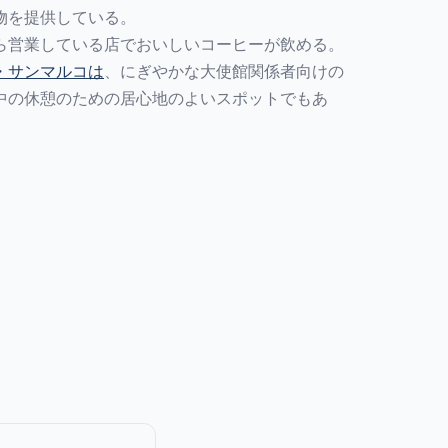
物を提供している。
ら営業している店でおいしいコーヒーが飲める。
・サンマルコは
、にぎやかな大使館関係者向けの
中の休憩のための居心地のよいスポットでもあ