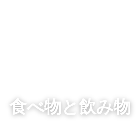
食べ物と飲み物