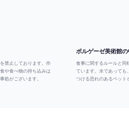
ボルゲーゼ美術館の
を禁止しております。作
食事に関するルールと同
食や食べ物の持ち込みは
ています。水であっても
事処がございます。
つける恐れのあるペット