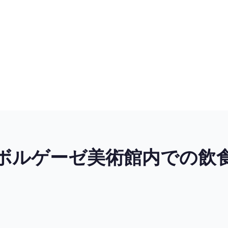
ボルゲーゼ美術館内での飲