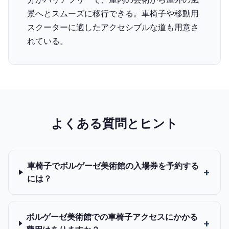
景へとスムーズに移行できる。車椅子や移動用
スクーターに適したアクセシブルな道も用意さ
れている。
よくある質問とヒント
車椅子でボルゲーゼ美術館の入場券を予約する
には？
ボルゲーゼ美術館での車椅子アクセスにかかる