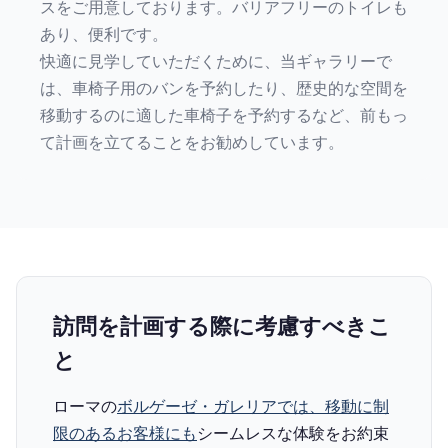
スをご用意しております。バリアフリーのトイレも
あり、便利です。
快適に見学していただくために、当ギャラリーで
は、車椅子用のバンを予約したり、歴史的な空間を
移動するのに適した車椅子を予約するなど、前もっ
て計画を立てることをお勧めしています。
訪問を計画する際に考慮すべきこ
と
ローマの
ボルゲーゼ・ガレリアでは、移動に制
限のあるお客様にも
シームレスな体験をお約束