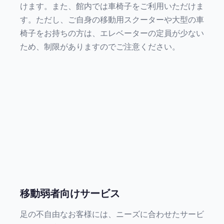
けます。また、館内では車椅子をご利用いただけま
す。ただし、ご自身の移動用スクーターや大型の車
椅子をお持ちの方は、エレベーターの定員が少ない
ため、制限がありますのでご注意ください。
移動弱者向けサービス
足の不自由なお客様には、ニーズに合わせたサービ