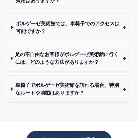
費用はありますか？
ボルゲーゼ美術館では、車椅子でのアクセスは
可能ですか？
足の不自由なお客様がボルゲーゼ美術館に行く
には、どのような方法がありますか？
車椅子でボルゲーゼ美術館を訪れる場合、特別
なルートや地図はありますか？