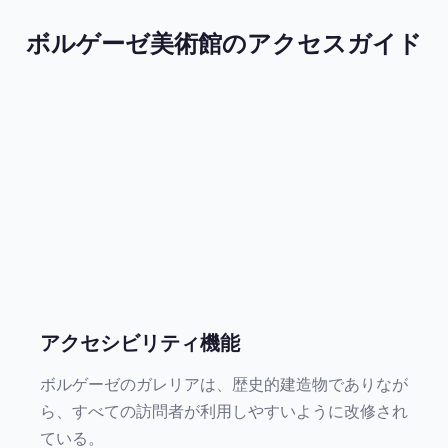
ボルゲーゼ美術館のアクセスガイド
アクセシビリティ機能
ボルゲーゼのガレリアは、歴史的建造物でありなが
ら、すべての訪問者が利用しやすいように改修され
ている。