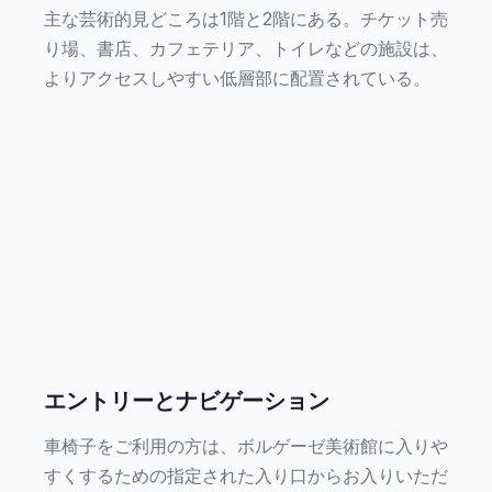
主な芸術的見どころは1階と2階にある。チケット売
り場、書店、カフェテリア、トイレなどの施設は、
よりアクセスしやすい低層部に配置されている。
エントリーとナビゲーション
車椅子をご利用の方は、ボルゲーゼ美術館に入りや
すくするための指定された入り口からお入りいただ