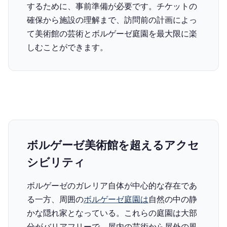
するために、事前準備が必要です。チケットの
確保から施設の理解まで、訪問前の計画によっ
て美術館の芸術とボルゲーゼ庭園を最大限に楽
しむことができます。
ボルゲーゼ美術館を超えるアクセ
シビリティ
ボルゲーゼのガレリア自体が中心的な存在であ
る一方、周囲の
ボルゲーゼ庭園は
自然の中の静
かな隠れ家となっている。これらの庭園は大部
分がバリアフリーで、屋内の芸術から屋外の風