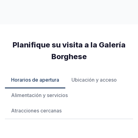
Planifique su visita a la Galería
Borghese
Horarios de apertura
Ubicación y acceso
Alimentación y servicios
Atracciones cercanas