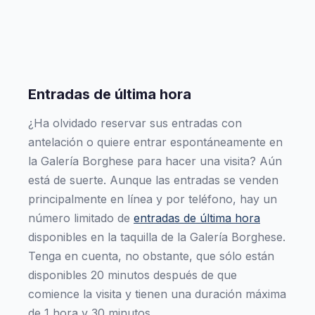
Entradas de última hora
¿Ha olvidado reservar sus entradas con
antelación o quiere entrar espontáneamente en
la Galería Borghese para hacer una visita? Aún
está de suerte. Aunque las entradas se venden
principalmente en línea y por teléfono, hay un
número limitado de
entradas de última hora
disponibles en la taquilla de la Galería Borghese.
Tenga en cuenta, no obstante, que sólo están
disponibles 20 minutos después de que
comience la visita y tienen una duración máxima
de 1 hora y 30 minutos.