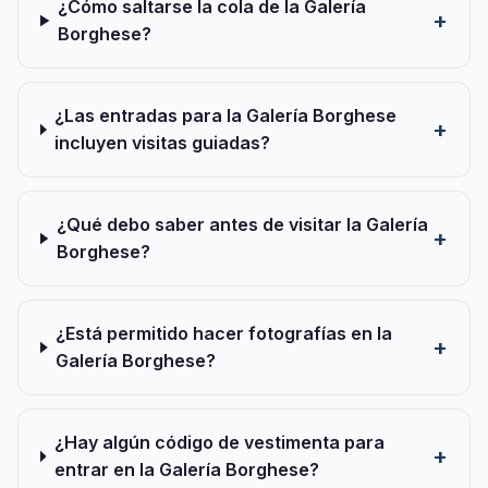
¿Cómo saltarse la cola de la Galería
Borghese?
¿Las entradas para la Galería Borghese
incluyen visitas guiadas?
¿Qué debo saber antes de visitar la Galería
Borghese?
¿Está permitido hacer fotografías en la
Galería Borghese?
¿Hay algún código de vestimenta para
entrar en la Galería Borghese?