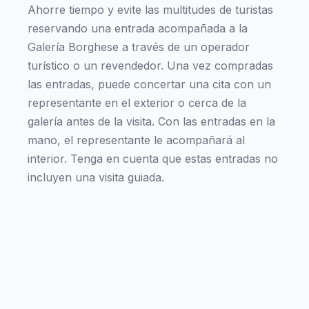
Ahorre tiempo y evite las multitudes de turistas
reservando una entrada acompañada a la
Galería Borghese a través de un operador
turístico o un revendedor. Una vez compradas
las entradas, puede concertar una cita con un
representante en el exterior o cerca de la
galería antes de la visita. Con las entradas en la
mano, el representante le acompañará al
interior. Tenga en cuenta que estas entradas no
incluyen una visita guiada.