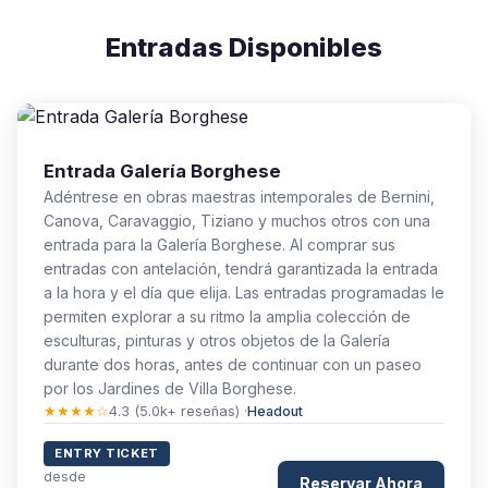
Entradas Disponibles
Entrada Galería Borghese
Adéntrese en obras maestras intemporales de Bernini,
Canova, Caravaggio, Tiziano y muchos otros con una
entrada para la Galería Borghese. Al comprar sus
entradas con antelación, tendrá garantizada la entrada
a la hora y el día que elija. Las entradas programadas le
permiten explorar a su ritmo la amplia colección de
esculturas, pinturas y otros objetos de la Galería
durante dos horas, antes de continuar con un paseo
por los Jardines de Villa Borghese.
★★★★☆
4.3 (5.0k+ reseñas) ·
Headout
ENTRY TICKET
desde
Reservar Ahora