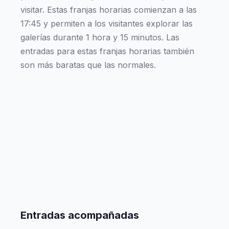
visitar. Estas franjas horarias comienzan a las
17:45 y permiten a los visitantes explorar las
galerías durante 1 hora y 15 minutos. Las
entradas para estas franjas horarias también
son más baratas que las normales.
Entradas acompañadas