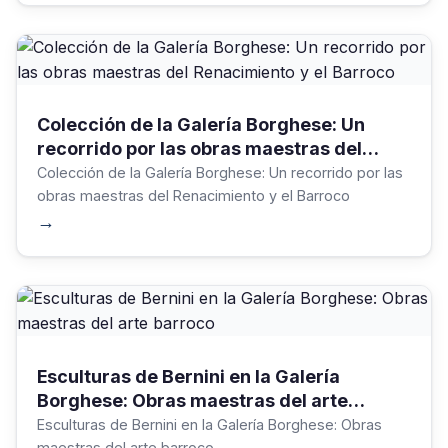
Colección de la Galería Borghese: Un
recorrido por las obras maestras del
Renacimiento y el Barroco
Colección de la Galería Borghese: Un recorrido por las
obras maestras del Renacimiento y el Barroco
→
Esculturas de Bernini en la Galería
Borghese: Obras maestras del arte
barroco
Esculturas de Bernini en la Galería Borghese: Obras
maestras del arte barroco