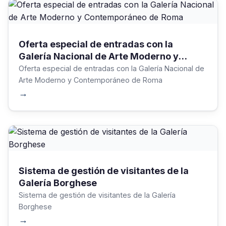
Oferta especial de entradas con la
Galería Nacional de Arte Moderno y
Contemporáneo de Roma
Oferta especial de entradas con la Galería Nacional de
Arte Moderno y Contemporáneo de Roma
→
Sistema de gestión de visitantes de la
Galería Borghese
Sistema de gestión de visitantes de la Galería
Borghese
→