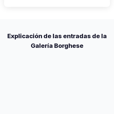
Explicación de las entradas de la
Galería Borghese