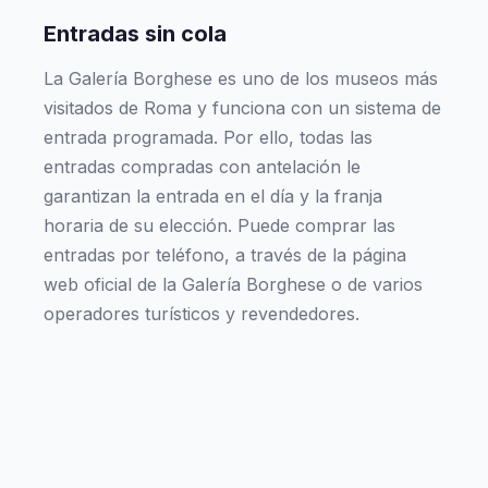
Entradas sin cola
La Galería Borghese es uno de los museos más
visitados de Roma y funciona con un sistema de
entrada programada. Por ello, todas las
entradas compradas con antelación le
garantizan la entrada en el día y la franja
horaria de su elección. Puede comprar las
entradas por teléfono, a través de la página
web oficial de la Galería Borghese o de varios
operadores turísticos y revendedores.