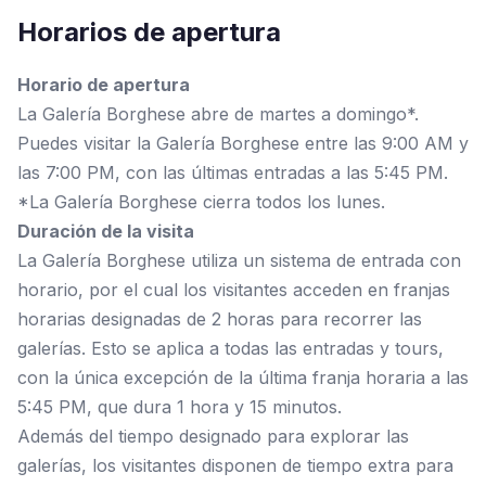
Horarios de apertura
Horario de apertura
La Galería Borghese abre de martes a domingo*.
Puedes visitar la Galería Borghese entre las 9:00 AM y
las 7:00 PM, con las últimas entradas a las 5:45 PM.
*La Galería Borghese cierra todos los lunes.
Duración de la visita
La Galería Borghese utiliza un sistema de entrada con
horario, por el cual los visitantes acceden en franjas
horarias designadas de 2 horas para recorrer las
galerías. Esto se aplica a todas las entradas y tours,
con la única excepción de la última franja horaria a las
5:45 PM, que dura 1 hora y 15 minutos.
Además del tiempo designado para explorar las
galerías, los visitantes disponen de tiempo extra para