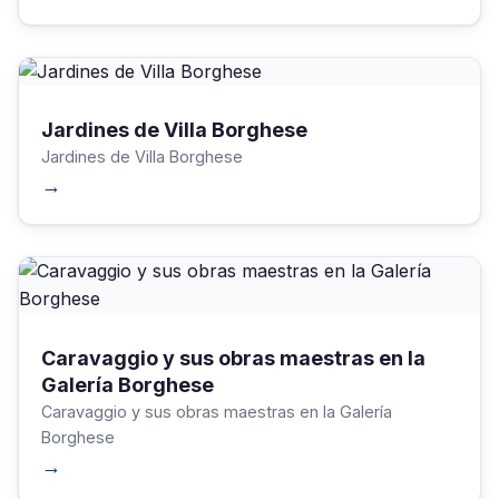
Jardines de Villa Borghese
Jardines de Villa Borghese
→
Caravaggio y sus obras maestras en la
Galería Borghese
Caravaggio y sus obras maestras en la Galería
Borghese
→