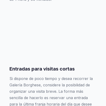
Entradas para visitas cortas
Si dispone de poco tiempo y desea recorrer la
Galería Borghese, considere la posibilidad de
organizar una visita breve. La forma más
sencilla de hacerlo es reservar una entrada
para la última franja horaria del día que desee