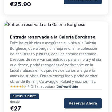
€25.90
Entrada reservada a la Galería Borghese
Evite las multitudes y asegúrese su visita a la Galería
Borghese, que alberga una impresionante colección
de esculturas y pinturas, con una entrada reservada.
Después de reservar sus entradas para la hora y el día
que desee, podrá recogerlas cómodamente en la
taquilla situada en los jardines cercanos a la galería
antes de su visita. Entrará enseguida y podrá admirar
obras de Bernini, Caravaggio, Rafael y muchos más.
★★★★½
4.7 (3.8k+ reseñas) ·
GetYourGuide
ENTRY TICKET
desde
Reservar Ahora
€27