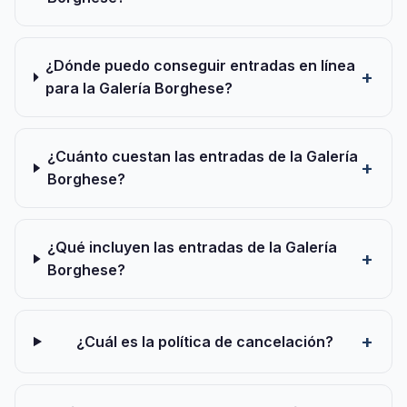
¿Dónde puedo conseguir entradas en línea
para la Galería Borghese?
¿Cuánto cuestan las entradas de la Galería
Borghese?
¿Qué incluyen las entradas de la Galería
Borghese?
¿Cuál es la política de cancelación?