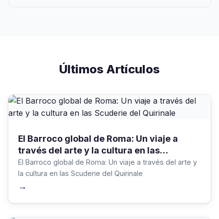
Últimos Artículos
El Barroco global de Roma: Un viaje a
través del arte y la cultura en las
Scuderie del Quirinale
El Barroco global de Roma: Un viaje a través del arte y
la cultura en las Scuderie del Quirinale
→