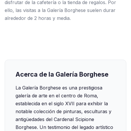
disfrutar de la cafetería o la tienda de regalos. Por
ello, las visitas a la Galería Borghese suelen durar
alrededor de 2 horas y media.
Acerca de la Galería Borghese
La Galería Borghese es una prestigiosa
galería de arte en el centro de Roma,
establecida en el siglo XVII para exhibir la
notable colección de pinturas, esculturas y
antigüedades del Cardenal Scipione
Borghese. Un testimonio del legado artístico