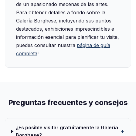
de un apasionado mecenas de las artes.
Para obtener detalles a fondo sobre la
Galería Borghese, incluyendo sus puntos
destacados, exhibiciones imprescindibles e
información esencial para planificar tu visita,
puedes consultar nuestra
página de guía
completa
!
Preguntas frecuentes y consejos
¿Es posible visitar gratuitamente la Galería
Borghese?