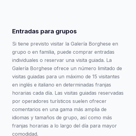
Entradas para grupos
Si tiene previsto visitar la Galería Borghese en
grupo o en familia, puede comprar entradas
individuales o reservar una visita guiada. La
Galería Borghese ofrece un número limitado de
visitas guiadas para un máximo de 15 visitantes
en inglés e italiano en determinadas franjas
horarias cada día. Las visitas guiadas reservadas
por operadores turísticos suelen ofrecer
comentarios en una gama más amplia de
idiomas y tamaños de grupo, así como más
franjas horarias a lo largo del día para mayor
comodidad.