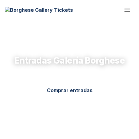
Entradas Galería Borghese
Comprar entradas