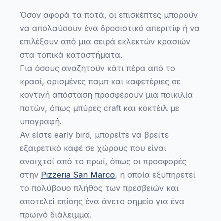
Όσον αφορά τα ποτά, οι επισκέπτες μπορούν
να απολαύσουν ένα δροσιστικό απεριτίφ ή να
επιλέξουν από μια σειρά εκλεκτών κρασιών
στα τοπικά καταστήματα.
Για όσους αναζητούν κάτι πέρα από το
κρασί, ορισμένες παμπ και καφετέριες σε
κοντινή απόσταση προσφέρουν μια ποικιλία
ποτών, όπως μπύρες craft και κοκτέιλ με
υπογραφή.
Αν είστε early bird, μπορείτε να βρείτε
εξαιρετικό καφέ σε χώρους που είναι
ανοιχτοί από το πρωί, όπως οι προσφορές
στην
Pizzeria San Marco
, η οποία εξυπηρετεί
το πολύβουο πλήθος των πρεσβειών και
αποτελεί επίσης ένα άνετο σημείο για ένα
πρωινό διάλειμμα.