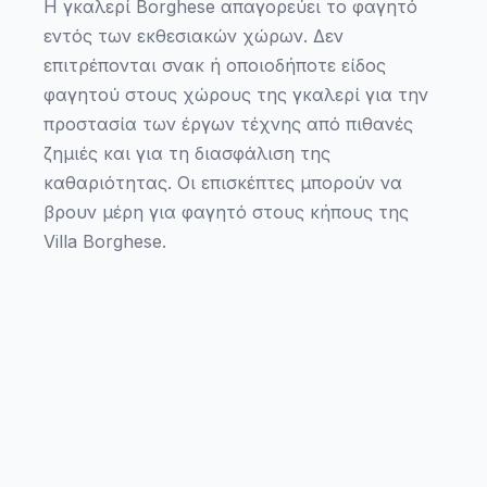
Η γκαλερί Borghese απαγορεύει το φαγητό
εντός των εκθεσιακών χώρων. Δεν
επιτρέπονται σνακ ή οποιοδήποτε είδος
φαγητού στους χώρους της γκαλερί για την
προστασία των έργων τέχνης από πιθανές
ζημιές και για τη διασφάλιση της
καθαριότητας. Οι επισκέπτες μπορούν να
βρουν μέρη για φαγητό στους κήπους της
Villa Borghese.