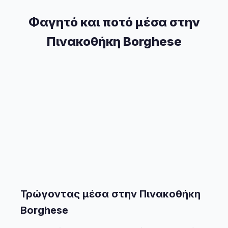
Φαγητό και ποτό μέσα στην
Πινακοθήκη Borghese
Τρώγοντας μέσα στην Πινακοθήκη
Borghese