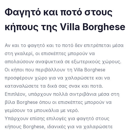
Φαγητό και ποτό στους
κήπους της Villa Borghese
Αν και το φαγητό και το ποτό δεν επιτρέπεται μέσα
στη γκαλερί, οι επισκέπτες μπορούν να
απολαύσουν αναψυκτικά σε εξωτερικούς χώρους.
Οι κήποι που περιβάλλουν τη Villa Borghese
προσφέρουν χώρο για να χαλαρώσετε και να
καταναλώσετε τα δικά σας σνακ και ποτά.
Επιπλέον, υπάρχουν πολλά σιντριβάνια μέσα στη
βίλα Borghese όπου οι επισκέπτες μπορούν να
γεμίσουν τα μπουκάλια με νερό.
Υπάρχουν επίσης επιλογές για φαγητό στους
κήπους Borghese, ιδανικές για να χαλαρώσετε