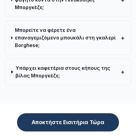
Μποργκέζε;
Μπορείτε να φέρετε ένα
επαναγεμιζόμενο μπουκάλι στη γκαλερί
Borghese;
Υπάρχει καφετέρια στους κήπους της
βίλας Μποργκέζε;
Αποκτήστε Εισιτήρια Τώρα