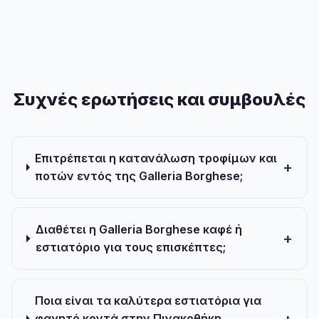
Συχνές ερωτήσεις και συμβουλές
Επιτρέπεται η κατανάλωση τροφίμων και
ποτών εντός της Galleria Borghese;
Διαθέτει η Galleria Borghese καφέ ή
εστιατόριο για τους επισκέπτες;
Ποια είναι τα καλύτερα εστιατόρια για
φαγητό κοντά στην Πινακοθήκη