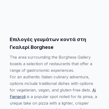
Επιλογές γευμάτων κοντά στη
Γκαλερί Borghese
The area surrounding the Borghese Gallery
boasts a selection of restaurants that offer a
range of gastronomic experiences.
For an authentic Italian culinary adventure,
options include traditional dishes with options
for vegetarian, vegan, and gluten-free diets.
Ai
Fienaroli
is a popular spot noted for its pinsa, a
unique take on pizza with a lighter, crispier