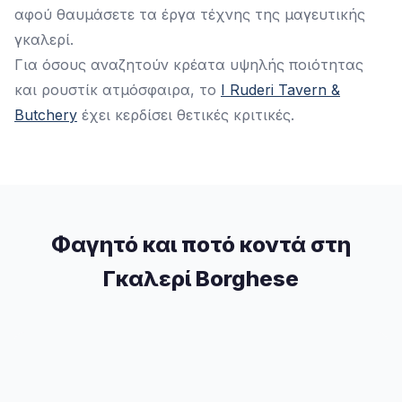
αφού θαυμάσετε τα έργα τέχνης της μαγευτικής
γκαλερί.
Για όσους αναζητούν κρέατα υψηλής ποιότητας
και ρουστίκ ατμόσφαιρα, το
I Ruderi Tavern &
Butchery
έχει κερδίσει θετικές κριτικές.
Φαγητό και ποτό κοντά στη
Γκαλερί Borghese