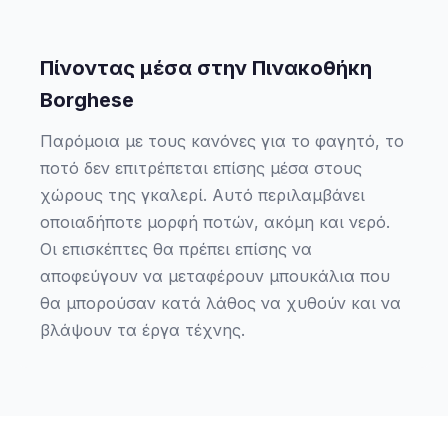
Πίνοντας μέσα στην Πινακοθήκη
Borghese
Παρόμοια με τους κανόνες για το φαγητό, το
ποτό δεν επιτρέπεται επίσης μέσα στους
χώρους της γκαλερί. Αυτό περιλαμβάνει
οποιαδήποτε μορφή ποτών, ακόμη και νερό.
Οι επισκέπτες θα πρέπει επίσης να
αποφεύγουν να μεταφέρουν μπουκάλια που
θα μπορούσαν κατά λάθος να χυθούν και να
βλάψουν τα έργα τέχνης.