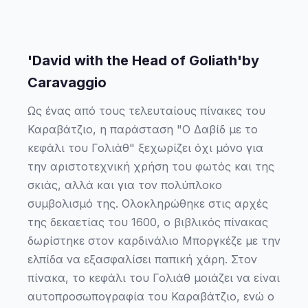
'David with the Head of Goliath'by
Caravaggio
Ως ένας από τους τελευταίους πίνακες του
Καραβάτζιο, η παράσταση "Ο Δαβίδ με το
κεφάλι του Γολιάθ" ξεχωρίζει όχι μόνο για
την αριστοτεχνική χρήση του φωτός και της
σκιάς, αλλά και για τον πολύπλοκο
συμβολισμό της. Ολοκληρώθηκε στις αρχές
της δεκαετίας του 1600, ο βιβλικός πίνακας
δωρίστηκε στον καρδινάλιο Μποργκέζε με την
ελπίδα να εξασφαλίσει παπική χάρη. Στον
πίνακα, το κεφάλι του Γολιάθ μοιάζει να είναι
αυτοπροσωπογραφία του Καραβάτζιο, ενώ ο