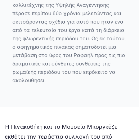
καλλιτέχνης της Υψηλής Αναγέννησης
πέρασε περίπου δύο χρόνια μελετώντας και
σκιτσάροντας σχέδια για αυτό που ήταν ένα
από τα τελευταία του έργα κατά τη διάρκεια
της φλωρεντινής περιόδου του. Ως εκ τούτου,
ο αφηγηματικός πίνακας σηματοδοτεί μια
μετάβαση στο ύφος του Ραφαήλ προς τις πιο
δραματικές και σύνθετες συνθέσεις της
ρωμαϊκής περιόδου του που επρόκειτο να
ακολουθήσει.
Η Πινακοθήκη και το Μουσείο Μποργκέζε
εκθέτει την τεράστια συλλογή του από