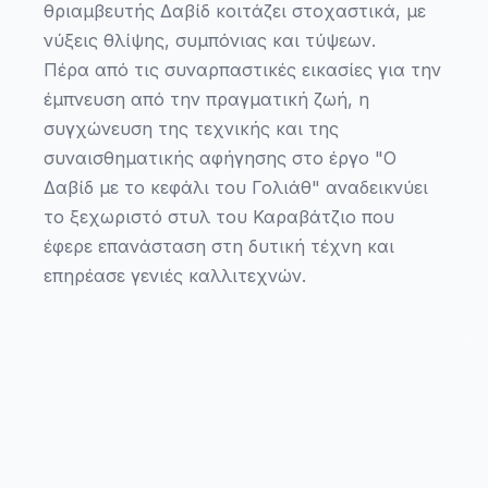
θριαμβευτής Δαβίδ κοιτάζει στοχαστικά, με
νύξεις θλίψης, συμπόνιας και τύψεων.
Πέρα από τις συναρπαστικές εικασίες για την
έμπνευση από την πραγματική ζωή, η
συγχώνευση της τεχνικής και της
συναισθηματικής αφήγησης στο έργο "Ο
Δαβίδ με το κεφάλι του Γολιάθ" αναδεικνύει
το ξεχωριστό στυλ του Καραβάτζιο που
έφερε επανάσταση στη δυτική τέχνη και
επηρέασε γενιές καλλιτεχνών.