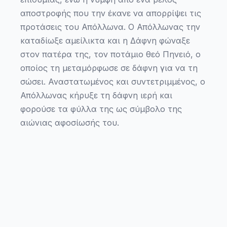
αποστροφής που την έκανε να απορρίψει τις
προτάσεις του Απόλλωνα. Ο Απόλλωνας την
καταδίωξε αμείλικτα και η Δάφνη φώναξε
στον πατέρα της, τον ποτάμιο θεό Πηνειό, ο
οποίος τη μεταμόρφωσε σε δάφνη για να τη
σώσει. Αναστατωμένος και συντετριμμένος, ο
Απόλλωνας κήρυξε τη δάφνη ιερή και
φορούσε τα φύλλα της ως σύμβολο της
αιώνιας αφοσίωσής του.