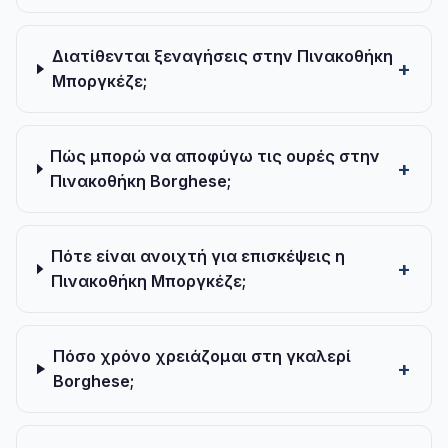
Διατίθενται ξεναγήσεις στην Πινακοθήκη
Μποργκέζε;
Πώς μπορώ να αποφύγω τις ουρές στην
Πινακοθήκη Borghese;
Πότε είναι ανοιχτή για επισκέψεις η
Πινακοθήκη Μποργκέζε;
Πόσο χρόνο χρειάζομαι στη γκαλερί
Borghese;