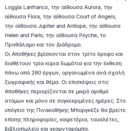
Loggia Lanfranco, την αίθουσα Aurora, την
αίθουσα Flora, την αίθουσα Court of Angers,
την αίθουσα Jupiter and Antiope, την αίθουσα
Helen and Paris, την αίθουσα Psyche, το
Προθάλαμο και τον Διάδρομο.
Οι Αποθήκες βρίσκονται στον τρίτο όροφο και
διαθέτουν τρία κύρια δωμάτια για την έκθεση
πάνω από 260 έργων, οργανωμένα ανά σχολή
ζωγραφικής και θέμα. Οι επισκέψεις στις
Αποθήκες περιορίζονται σε μικρό αριθμό
ατόμων και μόνο σε συγκεκριμένες ημέρες. Στο
υπόγειο της Πινακοθήκης Μποργκέζε θα βρείτε
επίσης πληροφορίες, καφετέρια, τουαλέτες,
βιβλιοπωλείο και γκαρνταρόμπα.