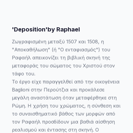
'Deposition'by Raphael
Ζωγραφισμένη μεταξύ 1507 και 1508, η
"Αποκαθήλωση" (ή "Ο ενταφιασμός") του
Ραφαήλ απεικονίζει τη βιβλική σκηνή της
μεταφοράς του σώματος του Χριστού στον
τάφο του.
Το έργο είχε παραγγελθεί από την οικογένεια
Baglioni στην Περούτζια και προκάλεσε
μεγάλη αναστάτωση όταν μεταφέρθηκε στη
Ρώμη. Η χρήση του χρώματος, η σύνθεση και
το συναισθηματικό βάθος των μορφών από
τον Ραφαήλ προσδίδουν μια βαθιά αίσθηση
ρεαλισμού και έντασης στη σκηνή. Ο