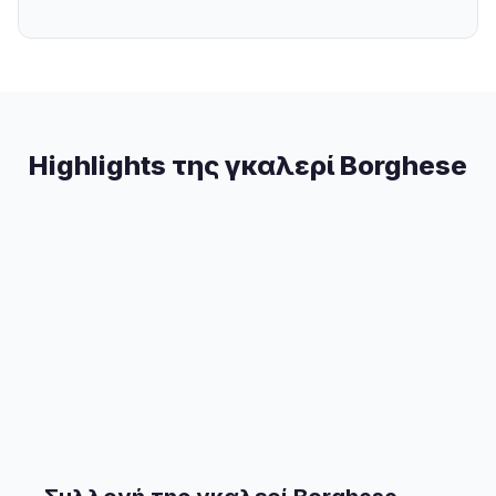
Highlights της γκαλερί Borghese