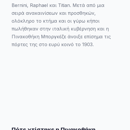
Bernini, Raphael και Titian. Μετά από μια
σειρά ανακαινίσεων και προσθηκών,
ολόκληρο το κτήμα και οι γύρω κήποι
πωλήθηκαν στην ιταλική κυβέρνηση και η
Πινακοθήκη Μποργκέζε άνοιξε επίσημα τις
πόρτες της στο ευρύ κοινό το 1903.
Πότε χτίστηκε η Πινακοθήκη