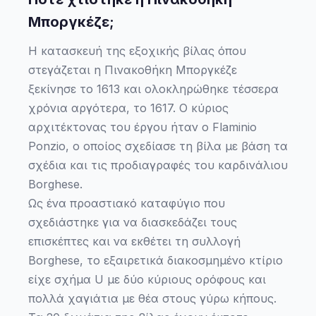
Μποργκέζε;
Η κατασκευή της εξοχικής βίλας όπου
στεγάζεται η Πινακοθήκη Μποργκέζε
ξεκίνησε το 1613 και ολοκληρώθηκε τέσσερα
χρόνια αργότερα, το 1617. Ο κύριος
αρχιτέκτονας του έργου ήταν ο Flaminio
Ponzio, ο οποίος σχεδίασε τη βίλα με βάση τα
σχέδια και τις προδιαγραφές του καρδινάλιου
Borghese.
Ως ένα προαστιακό καταφύγιο που
σχεδιάστηκε για να διασκεδάζει τους
επισκέπτες και να εκθέτει τη συλλογή
Borghese, το εξαιρετικά διακοσμημένο κτίριο
είχε σχήμα U με δύο κύριους ορόφους και
πολλά χαγιάτια με θέα στους γύρω κήπους.