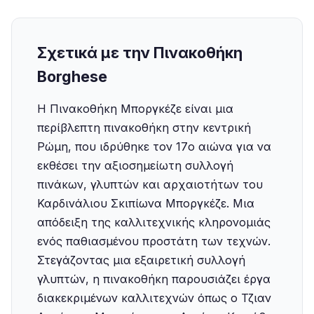
Σχετικά με την Πινακοθήκη
Borghese
Η Πινακοθήκη Μποργκέζε είναι μια
περίβλεπτη πινακοθήκη στην κεντρική
Ρώμη, που ιδρύθηκε τον 17ο αιώνα για να
εκθέσει την αξιοσημείωτη συλλογή
πινάκων, γλυπτών και αρχαιοτήτων του
Καρδινάλιου Σκιπίωνα Μποργκέζε. Μια
απόδειξη της καλλιτεχνικής κληρονομιάς
ενός παθιασμένου προστάτη των τεχνών.
Στεγάζοντας μια εξαιρετική συλλογή
γλυπτών, η πινακοθήκη παρουσιάζει έργα
διακεκριμένων καλλιτεχνών όπως ο Τζιαν