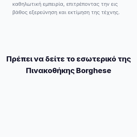
καθηλωτική εμπειρία, επιτρέποντας την εις
βάθος εξερεύνηση και εκτίμηση της τέχνης.
Πρέπει να δείτε το εσωτερικό της
Πινακοθήκης Borghese