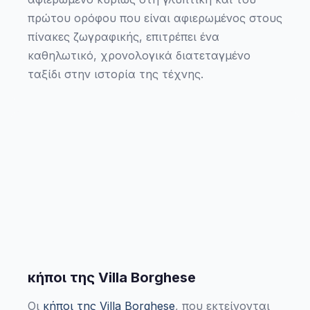
πρώτου ορόφου που είναι αφιερωμένος στους
πίνακες ζωγραφικής, επιτρέπει ένα
καθηλωτικό, χρονολογικά διατεταγμένο
ταξίδι στην ιστορία της τέχνης.
κήποι της Villa Borghese
Οι
κήποι της Villa Borghese
, που εκτείνονται