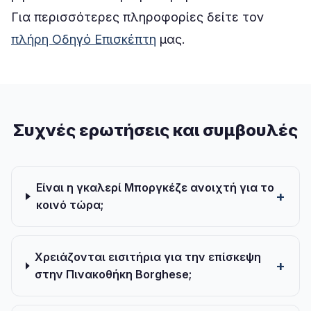
Για περισσότερες πληροφορίες δείτε τον
πλήρη Οδηγό Επισκέπτη
μας.
Συχνές ερωτήσεις και συμβουλές
Είναι η γκαλερί Μποργκέζε ανοιχτή για το
κοινό τώρα;
Χρειάζονται εισιτήρια για την επίσκεψη
στην Πινακοθήκη Borghese;