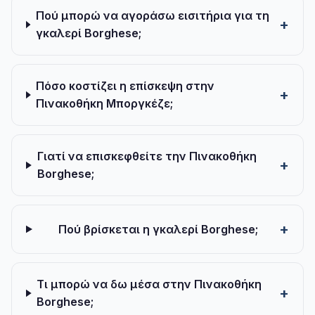
Πού μπορώ να αγοράσω εισιτήρια για τη
γκαλερί Borghese;
Πόσο κοστίζει η επίσκεψη στην
Πινακοθήκη Μποργκέζε;
Γιατί να επισκεφθείτε την Πινακοθήκη
Borghese;
Πού βρίσκεται η γκαλερί Borghese;
Τι μπορώ να δω μέσα στην Πινακοθήκη
Borghese;