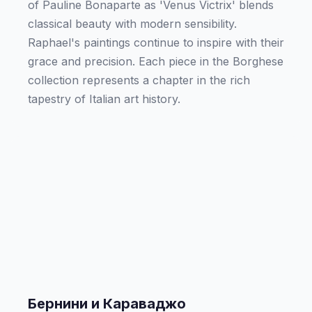
of Pauline Bonaparte as 'Venus Victrix' blends
classical beauty with modern sensibility.
Raphael's paintings continue to inspire with their
grace and precision. Each piece in the Borghese
collection represents a chapter in the rich
tapestry of Italian art history.
Бернини и Караваджо