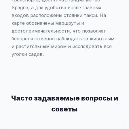
Spagna, а для удобства возле главных
входов расположены стоянки такси. На
карте обозначены маршруты и
достопримечательности, что позволяет
беспрепятственно наблюдать за животным
и растительным миром и исследовать все
уголки садов.
Часто задаваемые вопросы и
советы