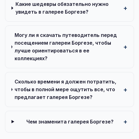
Какие шедевры обязательно нужно
увидеть в галерее Боргезе?
Могу ли я скачать путеводитель перед
посещением галереи Боргезе, чтобы
лучше ориентироваться в ее
коллекциях?
Сколько времени я должен потратить,
чтобы в полной мере ощутить все, что
предлагает галерея Боргезе?
Чем знаменита галерея Боргезе?