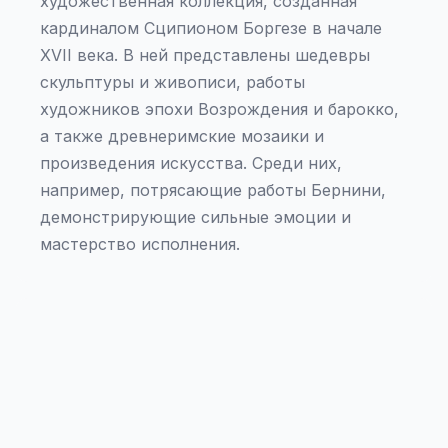
художественная коллекция, созданная
кардиналом Сципионом Боргезе в начале
XVII века. В ней представлены шедевры
скульптуры и живописи, работы
художников эпохи Возрождения и барокко,
а также древнеримские мозаики и
произведения искусства. Среди них,
например, потрясающие работы Бернини,
демонстрирующие сильные эмоции и
мастерство исполнения.