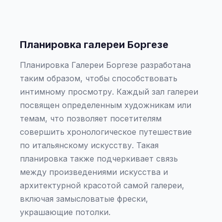
Планировка галереи Боргезе
Планировка Галереи Боргезе разработана
таким образом, чтобы способствовать
интимному просмотру. Каждый зал галереи
посвящен определенным художникам или
темам, что позволяет посетителям
совершить хронологическое путешествие
по итальянскому искусству. Такая
планировка также подчеркивает связь
между произведениями искусства и
архитектурной красотой самой галереи,
включая замысловатые фрески,
украшающие потолки.