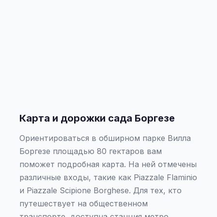
Карта и дорожки сада Боргезе
Ориентироваться в обширном парке Вилла
Боргезе площадью 80 гектаров вам
поможет подробная карта. На ней отмечены
различные входы, такие как Piazzale Flaminio
и Piazzale Scipione Borghese. Для тех, кто
путешествует на общественном
транспорте, доступна станция метро