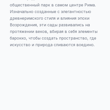
общественный парк в самом центре Рима.
Изначально созданные с элегантностью
древнеримского стиля и влияния эпохи
Возрождения, эти сады развивались на
протяжении веков, вбирая в себя элементы
барокко, чтобы создать пространство, где
искусство и природа сливаются воедино.