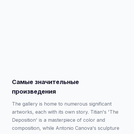
Самые значительные
произведения
The gallery is home to numerous significant
artworks, each with its own story. Titian's 'The
Deposition' is a masterpiece of color and
composition, while Antonio Canova's sculpture