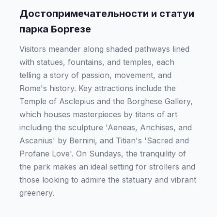
Достопримечательности и статуи
парка Боргезе
Visitors meander along shaded pathways lined
with statues, fountains, and temples, each
telling a story of passion, movement, and
Rome's history. Key attractions include the
Temple of Asclepius and the Borghese Gallery,
which houses masterpieces by titans of art
including the sculpture 'Aeneas, Anchises, and
Ascanius' by Bernini, and Titian's 'Sacred and
Profane Love'. On Sundays, the tranquility of
the park makes an ideal setting for strollers and
those looking to admire the statuary and vibrant
greenery.