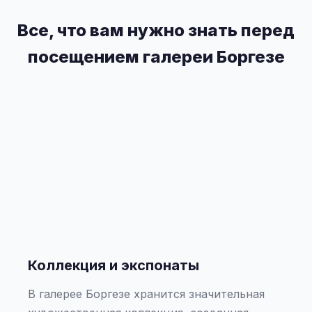
Все, что вам нужно знать перед
посещением галереи Боргезе
Коллекция и экспонаты
В галерее Боргезе хранится значительная