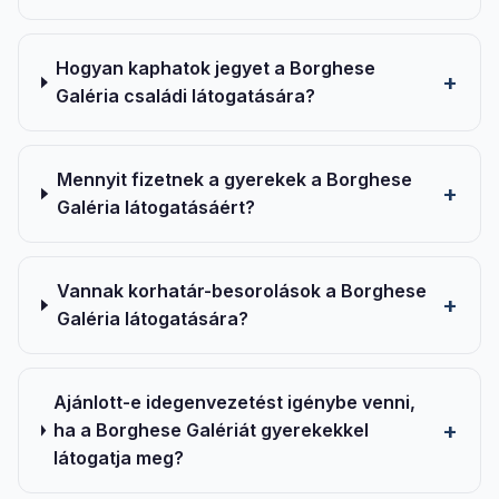
Hogyan kaphatok jegyet a Borghese
Galéria családi látogatására?
Mennyit fizetnek a gyerekek a Borghese
Galéria látogatásáért?
Vannak korhatár-besorolások a Borghese
Galéria látogatására?
Ajánlott-e idegenvezetést igénybe venni,
ha a Borghese Galériát gyerekekkel
látogatja meg?