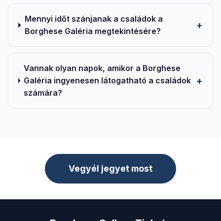
Mennyi időt szánjanak a családok a
Borghese Galéria megtekintésére?
Vannak olyan napok, amikor a Borghese
Galéria ingyenesen látogatható a családok
számára?
Vegyél jegyet most