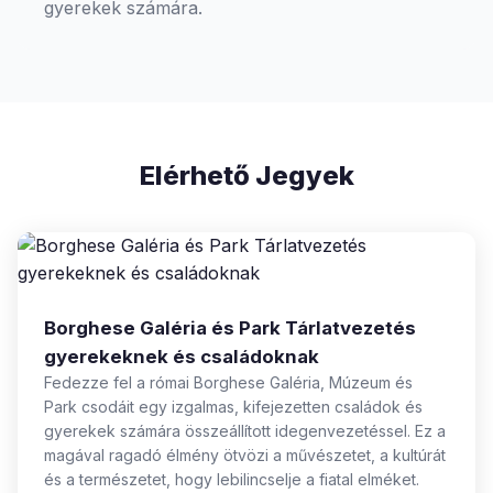
gyerekek számára.
Elérhető Jegyek
Borghese Galéria és Park Tárlatvezetés
gyerekeknek és családoknak
Fedezze fel a római Borghese Galéria, Múzeum és
Park csodáit egy izgalmas, kifejezetten családok és
gyerekek számára összeállított idegenvezetéssel. Ez a
magával ragadó élmény ötvözi a művészetet, a kultúrát
és a természetet, hogy lebilincselje a fiatal elméket.