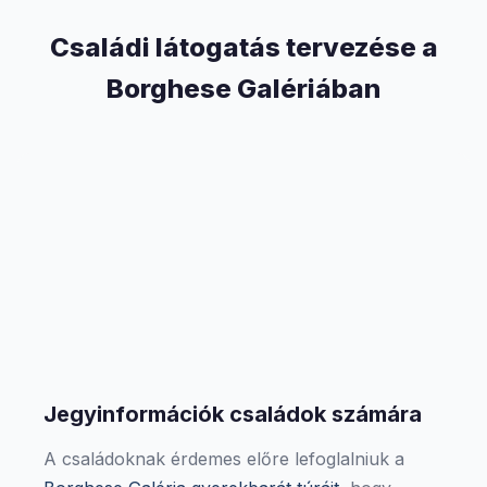
Családi látogatás tervezése a
Borghese Galériában
Jegyinformációk családok számára
A családoknak érdemes előre lefoglalniuk a